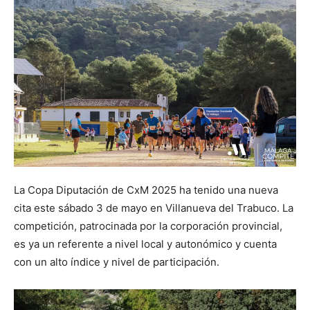
La Copa Diputación de CxM 2025 ha tenido una nueva
cita este sábado 3 de mayo en Villanueva del Trabuco. La
competición, patrocinada por la corporación provincial,
es ya un referente a nivel local y autonómico y cuenta
con un alto índice y nivel de participación.