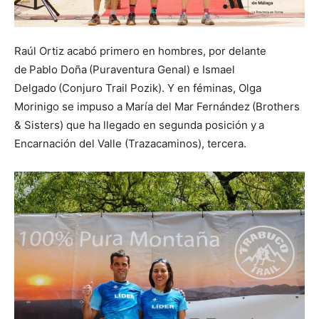
Raúl Ortiz acabó primero en hombres, por delante
de
Pablo Doña
(Puraventura Genal) e Ismael
Delgado
(Conjuro Trail Pozik). Y en féminas, Olga
Morinigo se impuso a María del Mar Fernández
(Brothers
& Sisters) que ha llegado en segunda posición y
a
Encarnación del Valle (Trazacaminos), tercera.