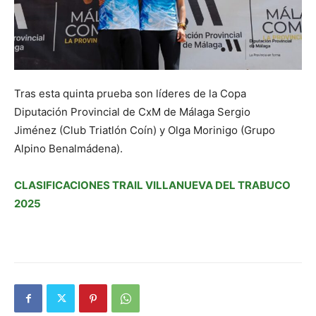
Tras esta quinta prueba son líderes de la Copa
Diputación Provincial de CxM de Málaga Sergio
Jiménez (Club Triatlón Coín) y Olga Morinigo (Grupo
Alpino Benalmádena).
CLASIFICACIONES TRAIL VILLANUEVA DEL TRABUCO
2025