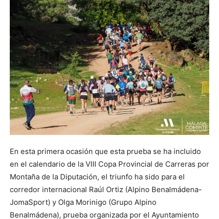
En esta primera ocasión que esta prueba se ha incluido
en el calendario de la VIII Copa Provincial de Carreras por
Montaña de la Diputación, el triunfo ha sido para el
corredor internacional Raúl Ortiz (Alpino Benalmádena-
JomaSport) y Olga Morinigo (Grupo Alpino
Benalmádena), prueba organizada por el Ayuntamiento