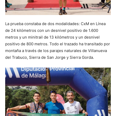
La prueba constaba de dos modalidades: CxM en Línea
de 24 kilómetros con un desnivel positivo de 1.600
metros y un minitrail de 13 kilómetros y un desnivel
positivo de 800 metros. Todo el trazado ha transitado por
montaña a través de los parajes naturales de Villanueva
del Trabuco, Sierra de San Jorge y Sierra Gorda.