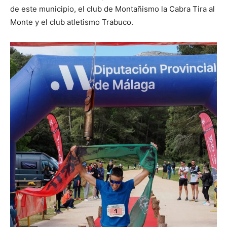
de este municipio, el club de Montañismo la Cabra Tira al
Monte y el club atletismo Trabuco.