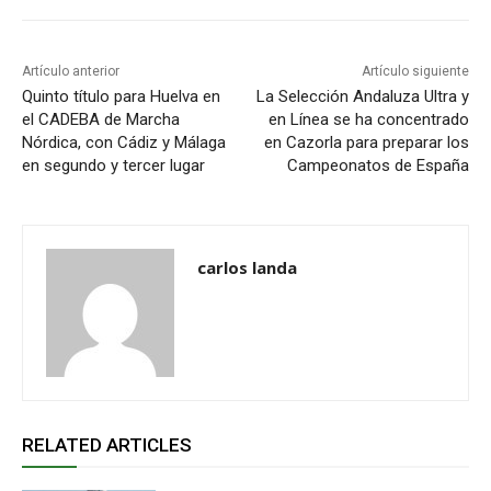
Artículo anterior
Artículo siguiente
Quinto título para Huelva en
La Selección Andaluza Ultra y
el CADEBA de Marcha
en Línea se ha concentrado
Nórdica, con Cádiz y Málaga
en Cazorla para preparar los
en segundo y tercer lugar
Campeonatos de España
carlos landa
RELATED ARTICLES