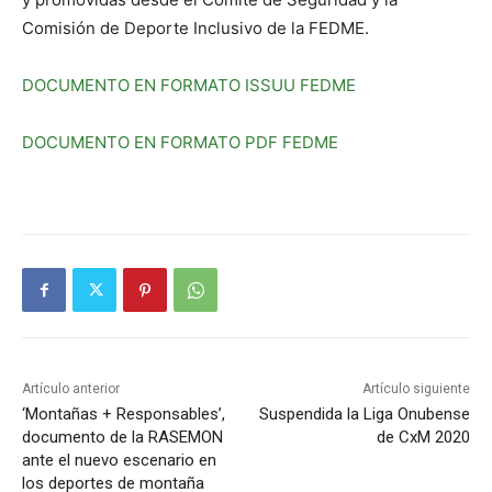
Comisión de Deporte Inclusivo de la FEDME.
DOCUMENTO EN FORMATO ISSUU FEDME
DOCUMENTO EN FORMATO PDF FEDME
Artículo anterior
Artículo siguiente
‘Montañas + Responsables’,
Suspendida la Liga Onubense
documento de la RASEMON
de CxM 2020
ante el nuevo escenario en
los deportes de montaña