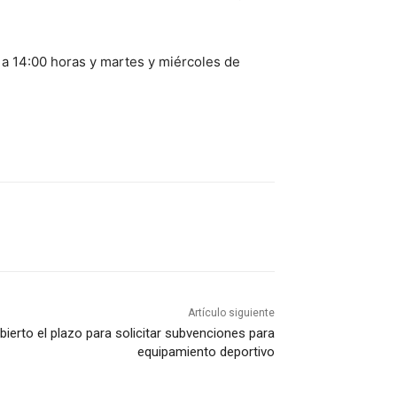
 a 14:00 horas y martes y miércoles de
Artículo siguiente
bierto el plazo para solicitar subvenciones para
equipamiento deportivo