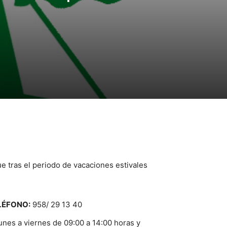
 tras el periodo de vacaciones estivales
LÉFONO:
958/ 29 13 40
unes a viernes de 09:00 a 14:00 horas y