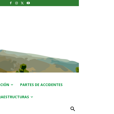
CIÓN
PARTES DE ACCIDENTES
RAESTRUCTURAS