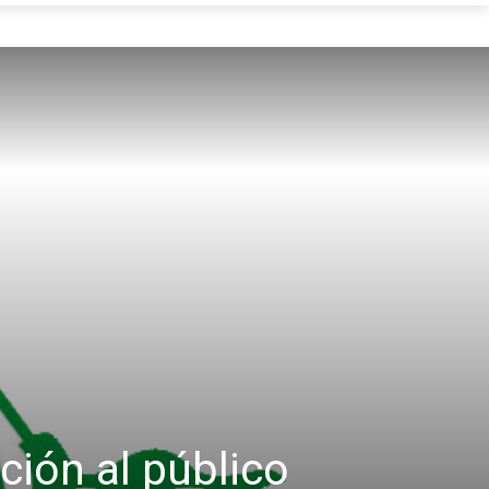
ción al público