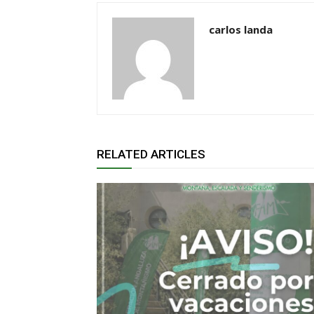
carlos landa
RELATED ARTICLES