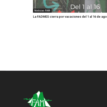
Noticias FAM
La FADMES cierra por vacaciones del 1 al 16 de ago