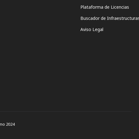
Plataforma de Licencias
Buscador de Infraestructura
Aviso Legal
smo 2024