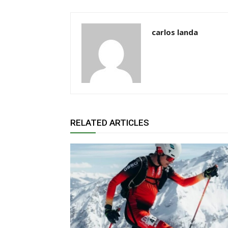
carlos landa
RELATED ARTICLES