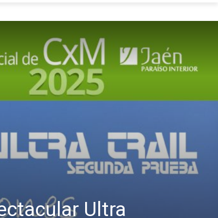
ctacular Ultra