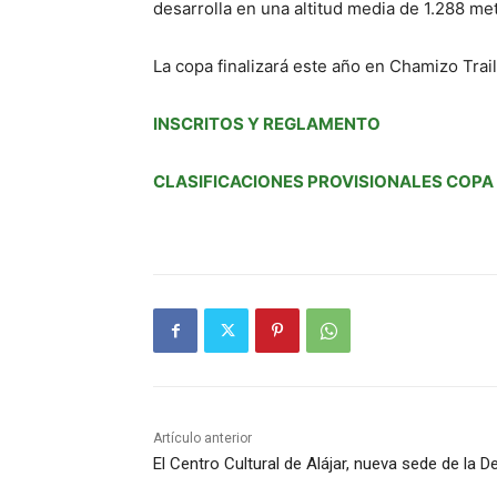
desarrolla en una altitud media de 1.288 m
La copa finalizará este año en Chamizo Trail
INSCRITOS Y REGLAMENTO
CLASIFICACIONES PROVISIONALES COPA
Artículo anterior
El Centro Cultural de Alájar, nueva sede de la D