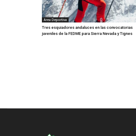
Area Deportiva
Tres esquiadores andaluces en las convocatorias
juveniles de la FEDME para Sierra Nevada y Tignes