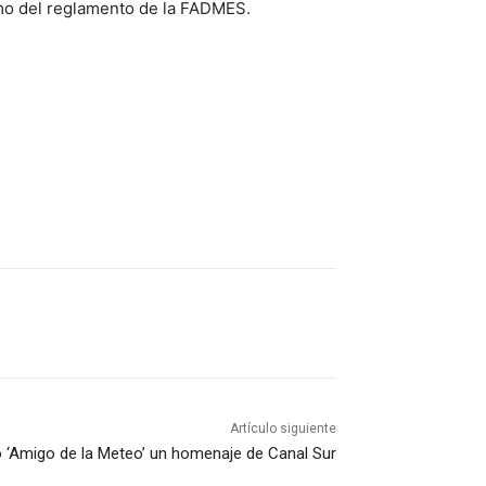
emo del reglamento de la FADMES.
Artículo siguiente
 ‘Amigo de la Meteo’ un homenaje de Canal Sur