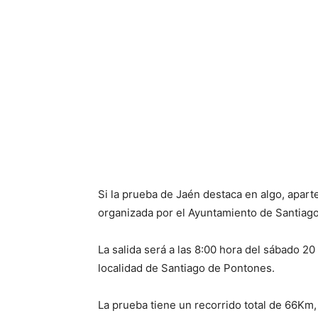
Si la prueba de Jaén destaca en algo, aparte
organizada por el Ayuntamiento de Santiag
La salida será a las 8:00 hora del sábado 20 
localidad de Santiago de Pontones.
La prueba tiene un recorrido total de 66Km