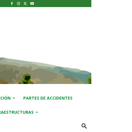
CIÓN
PARTES DE ACCIDENTES
RAESTRUCTURAS