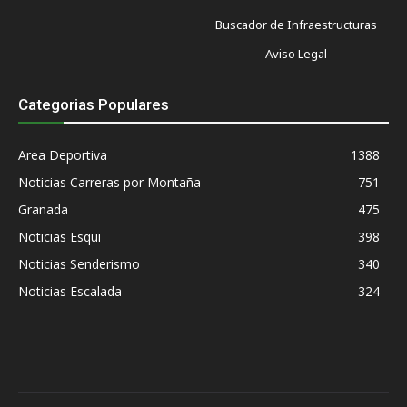
Buscador de Infraestructuras
Aviso Legal
Categorias Populares
Area Deportiva
1388
Noticias Carreras por Montaña
751
Granada
475
Noticias Esqui
398
Noticias Senderismo
340
Noticias Escalada
324