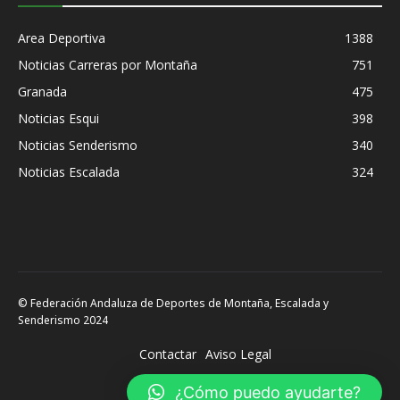
Area Deportiva
1388
Noticias Carreras por Montaña
751
Granada
475
Noticias Esqui
398
Noticias Senderismo
340
Noticias Escalada
324
© Federación Andaluza de Deportes de Montaña, Escalada y
Senderismo 2024
Contactar
Aviso Legal
¿Cómo puedo ayudarte?