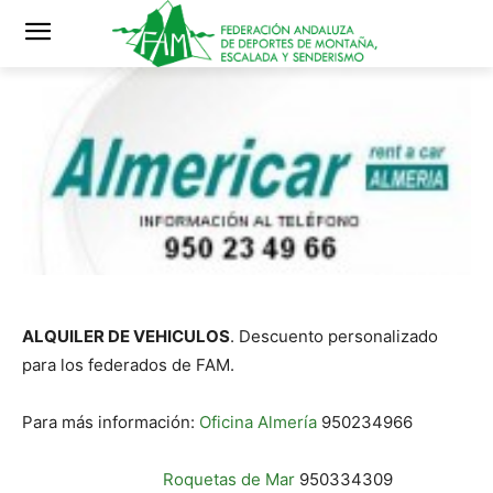
ALQUILER DE VEHICULOS
. Descuento personalizado
para los federados de FAM.
Para más información:
Oficina Almería
950234966
Roquetas de Mar
950334309