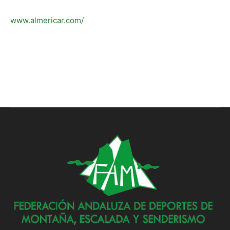
www.almericar.com/