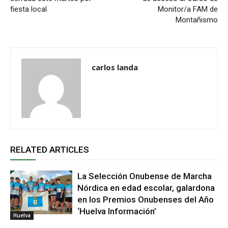
fiesta local
Monitor/a FAM de
Montañismo
carlos landa
RELATED ARTICLES
La Selección Onubense de Marcha
Nórdica en edad escolar, galardona
en los Premios Onubenses del Año
‘Huelva Información’
Huelva