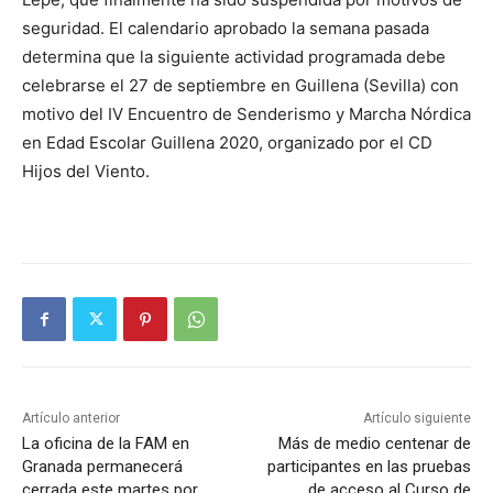
seguridad. El calendario aprobado la semana pasada
determina que la siguiente actividad programada debe
celebrarse el 27 de septiembre en Guillena (Sevilla) con
motivo del IV Encuentro de Senderismo y Marcha Nórdica
en Edad Escolar Guillena 2020, organizado por el CD
Hijos del Viento.
Artículo anterior
Artículo siguiente
La oficina de la FAM en
Más de medio centenar de
Granada permanecerá
participantes en las pruebas
cerrada este martes por
de acceso al Curso de