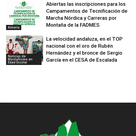
Abiertas las inscripciones para los
Campamentos de Tecnificación de
Marcha Nórdica y Carreras por
Montaña de la FADMES
Almeria
La velocidad andaluza, en el TOP
nacional con el oro de Rubén
Hernández y el bronce de Sergio
Noticias de
García en el CESA de Escalada
Montañismo en
Edad Escolar