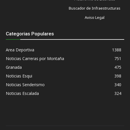
Buscador de Infraestructuras
Aviso Legal
Categorias Populares
Area Deportiva
1388
Noticias Carreras por Montaña
751
Granada
475
Noticias Esqui
398
Noticias Senderismo
340
Noticias Escalada
324