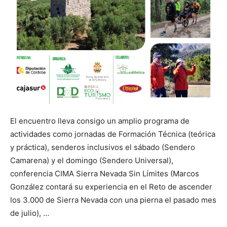
El encuentro lleva consigo un amplio programa de
actividades como jornadas de Formación Técnica (teórica
y práctica), senderos inclusivos el sábado (Sendero
Camarena) y el domingo (Sendero Universal),
conferencia CIMA Sierra Nevada Sin Límites (Marcos
González contará su experiencia en el Reto de ascender
los 3.000 de Sierra Nevada con una pierna el pasado mes
de julio), …