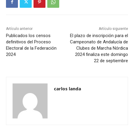
Artículo anterior
Artículo siguiente
Publicados los censos
El plazo de inscripción para el
definitivos del Proceso
Campeonato de Andalucía de
Electoral de la Federación
Clubes de Marcha Nórdica
2024
2024 finaliza este domingo
22 de septiembre
carlos landa