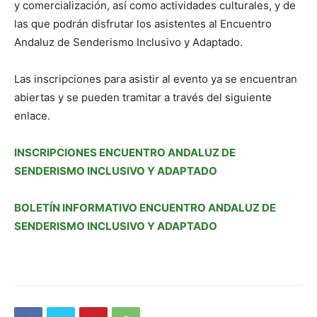
y comercialización, así como actividades culturales, y de
las que podrán disfrutar los asistentes al Encuentro
Andaluz de Senderismo Inclusivo y Adaptado.
Las inscripciones para asistir al evento ya se encuentran
abiertas y se pueden tramitar a través del siguiente
enlace.
INSCRIPCIONES ENCUENTRO ANDALUZ DE
SENDERISMO INCLUSIVO Y ADAPTADO
BOLETÍN INFORMATIVO ENCUENTRO ANDALUZ DE
SENDERISMO INCLUSIVO Y ADAPTADO