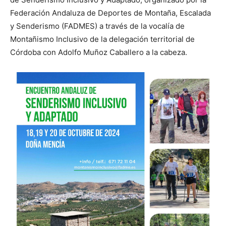
Federación Andaluza de Deportes de Montaña, Escalada
y Senderismo (FADMES) a través de la vocalía de
Montañismo Inclusivo de la delegación territorial de
Córdoba con Adolfo Muñoz Caballero a la cabeza.