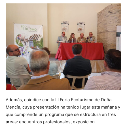
Además, coindice con la III Feria Ecoturismo de Doña
Mencía, cuya presentación ha tenido lugar esta mañana y
que comprende un programa que se estructura en tres
áreas: encuentros profesionales, exposición