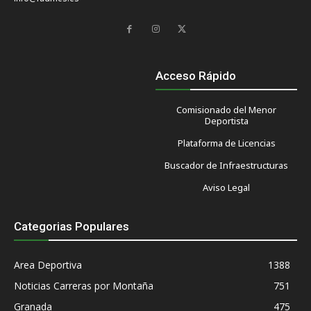
Acceso Rápido
Comisionado del Menor
Deportista
Plataforma de Licencias
Buscador de Infraestructuras
Aviso Legal
Categorias Populares
Area Deportiva
1388
Noticias Carreras por Montaña
751
Granada
475