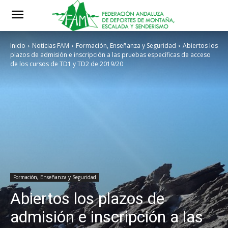
Inicio
Noticias FAM
Formación, Enseñanza y Seguridad
Abiertos los
plazos de admisión e inscripción a las pruebas específicas de acceso
de los cursos de TD1 y TD2 de 2019/20
Formación, Enseñanza y Seguridad
Abiertos los plazos de
admisión e inscripción a las