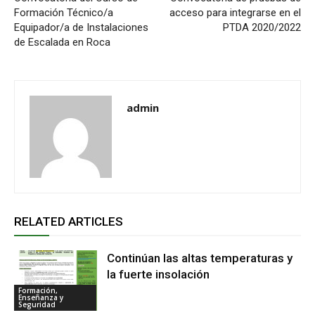
Formación Técnico/a
acceso para integrarse en el
Equipador/a de Instalaciones
PTDA 2020/2022
de Escalada en Roca
admin
RELATED ARTICLES
Continúan las altas temperaturas y
la fuerte insolación
Formación,
Enseñanza y
Seguridad