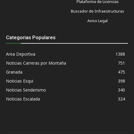
Plataforma de Licencias
Buscador de Infraestructuras
Aviso Legal
Categorias Populares
Area Deportiva
1388
Noticias Carreras por Montaña
751
Granada
475
Noticias Esqui
398
Noticias Senderismo
340
Noticias Escalada
324