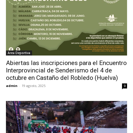
Area Deportiva
Abiertas las inscripciones para el Encuentro
Interprovincial de Senderismo del 4 de
octubre en Castaño del Robledo (Huelva)
admin
-
19 agosto, 2025
0