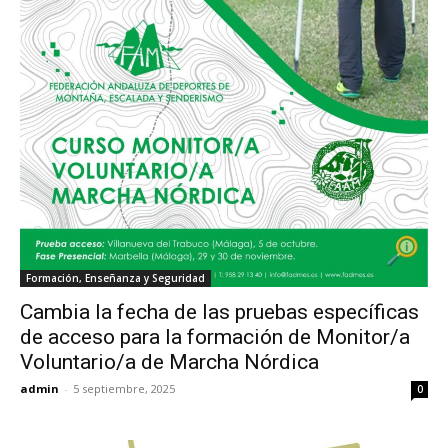
Formación, Enseñanza y Seguridad
Cambia la fecha de las pruebas específicas
de acceso para la formación de Monitor/a
Voluntario/a de Marcha Nórdica
admin
-
5 septiembre, 2025
0