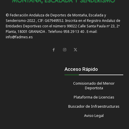
© Federación Andaluza de Deportes de Montaña, Escalada y
Senderismo-2022 , CIF: G67949552. Inscrita en el Registro Andaluz de
Entidades Deportivas con el número 99022 Calle Santa Paula nº 23, 2ª
Planta, 18001 GRANADA . Telefono 958 29 13 40 . E-mail:
info@fadmes.es
Acceso Rápido
Comisionado del Menor
Deportista
Plataforma de Licencias
Buscador de Infraestructuras
Aviso Legal