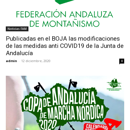
Noticias FAM
Publicadas en el BOJA las modificaciones
de las medidas anti COVID19 de la Junta de
Andalucía
admin
-
12 diciembre, 2020
0