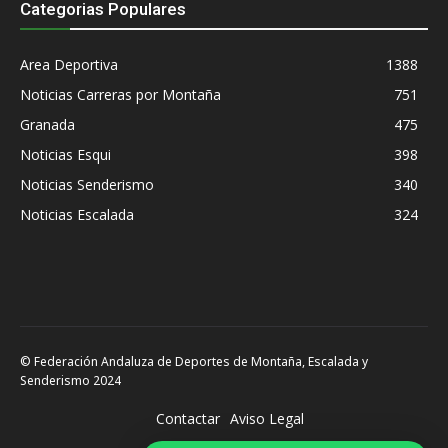
Categorias Populares
Area Deportiva
1388
Noticias Carreras por Montaña
751
Granada
475
Noticias Esqui
398
Noticias Senderismo
340
Noticias Escalada
324
© Federación Andaluza de Deportes de Montaña, Escalada y
Senderismo 2024
Contactar
Aviso Legal