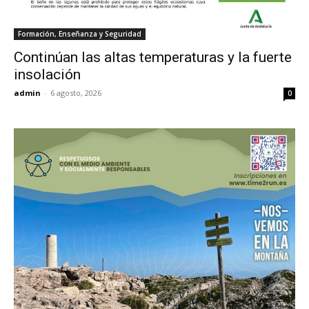
Formación, Enseñanza y Seguridad
Continúan las altas temperaturas y la fuerte
insolación
admin
-
6 agosto, 2026
0