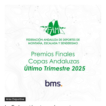
Area Deportiva