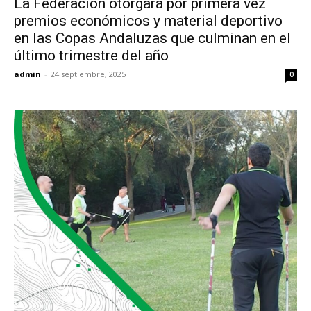
La Federación otorgará por primera vez
premios económicos y material deportivo
en las Copas Andaluzas que culminan en el
último trimestre del año
admin
-
24 septiembre, 2025
0