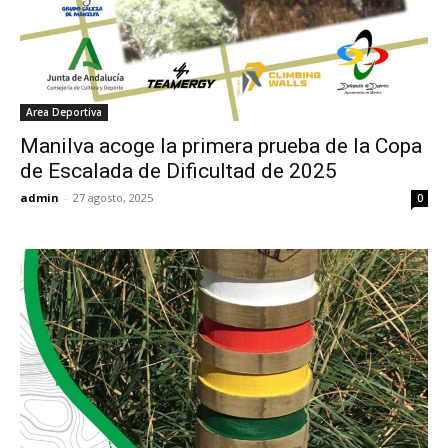
Area Deportiva
Manilva acoge la primera prueba de la Copa
de Escalada de Dificultad de 2025
admin
-
27 agosto, 2025
0