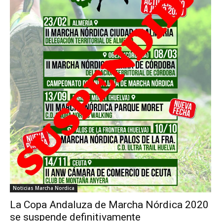
Noticias Marcha Nordica
La Copa Andaluza de Marcha Nórdica 2020
se suspende definitivamente