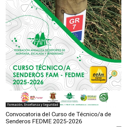
Formación, Enseñanza y Seguridad
Convocatoria del Curso de Técnico/a de
Senderos FEDME 2025-2026