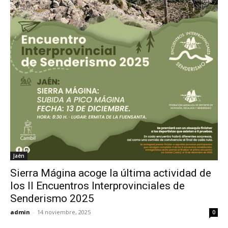
Jaén
Sierra Mágina acoge la última actividad de
los II Encuentros Interprovinciales de
Senderismo 2025
admin
-
14 noviembre, 2025
0