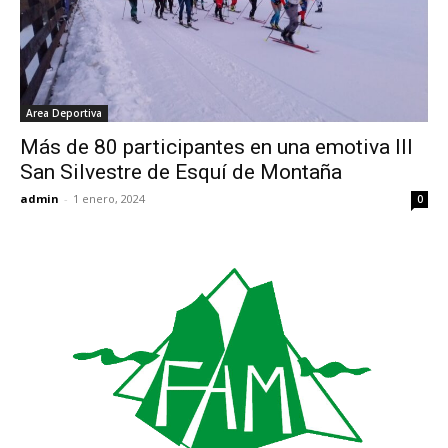
Area Deportiva
Más de 80 participantes en una emotiva III
San Silvestre de Esquí de Montaña
admin
-
1 enero, 2024
0