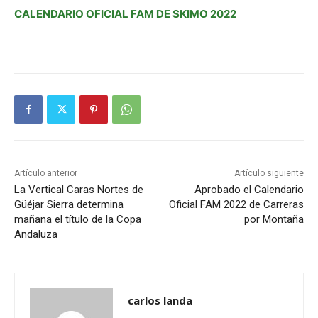
CALENDARIO OFICIAL FAM DE SKIMO 2022
Artículo anterior
Artículo siguiente
La Vertical Caras Nortes de
Aprobado el Calendario
Güéjar Sierra determina
Oficial FAM 2022 de Carreras
mañana el título de la Copa
por Montaña
Andaluza
carlos landa