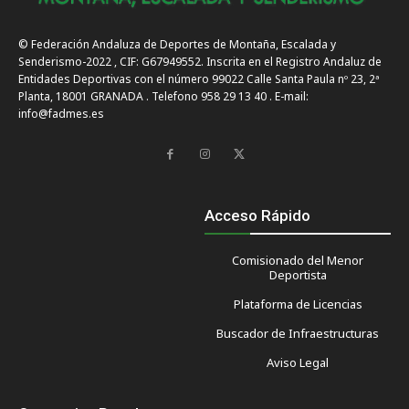
© Federación Andaluza de Deportes de Montaña, Escalada y
Senderismo-2022 , CIF: G67949552. Inscrita en el Registro Andaluz de
Entidades Deportivas con el número 99022 Calle Santa Paula nº 23, 2ª
Planta, 18001 GRANADA . Telefono 958 29 13 40 . E-mail:
info@fadmes.es
Acceso Rápido
Comisionado del Menor
Deportista
Plataforma de Licencias
Buscador de Infraestructuras
Aviso Legal