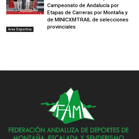
Campeonato de Andalucía por
Etapas de Carreras por Montaña y
de MINICXMTRAIL de selecciones
provinciales
Area Deportiva