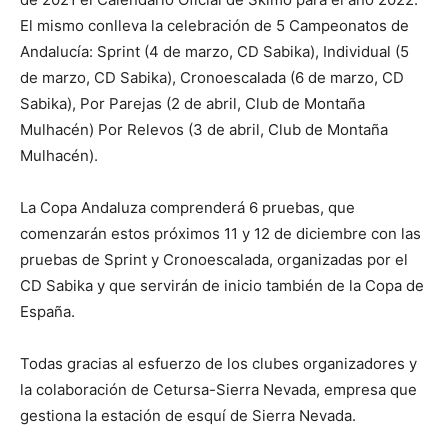
El mismo conlleva la celebración de 5 Campeonatos de
Andalucía: Sprint (4 de marzo, CD Sabika), Individual (5
de marzo, CD Sabika), Cronoescalada (6 de marzo, CD
Sabika), Por Parejas (2 de abril, Club de Montaña
Mulhacén) Por Relevos (3 de abril, Club de Montaña
Mulhacén).
La Copa Andaluza comprenderá 6 pruebas, que
comenzarán estos próximos 11 y 12 de diciembre con las
pruebas de Sprint y Cronoescalada, organizadas por el
CD Sabika y que servirán de inicio también de la Copa de
España.
Todas gracias al esfuerzo de los clubes organizadores y
la colaboración de Cetursa-Sierra Nevada, empresa que
gestiona la estación de esquí de Sierra Nevada.