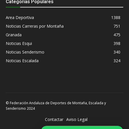
Categorias Populares
Area Deportiva
1388
Noticias Carreras por Montaña
751
Granada
475
Noticias Esqui
398
Noticias Senderismo
340
Noticias Escalada
324
© Federación Andaluza de Deportes de Montaña, Escalada y
Senderismo 2024
Contactar
Aviso Legal