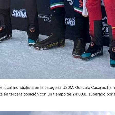
 Vertical mundialista en la categoría U20M. Gonzalo Casares ha
a en tercera posición con un tiempo de 24:00.8, superado por el 