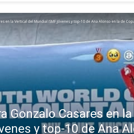
es en la Vertical del Mundial ISMF Jóvenes y top-10 de Ana Alonso en la de Co
a Gonzalo Casares en la 
enes y top-10 de Ana Al