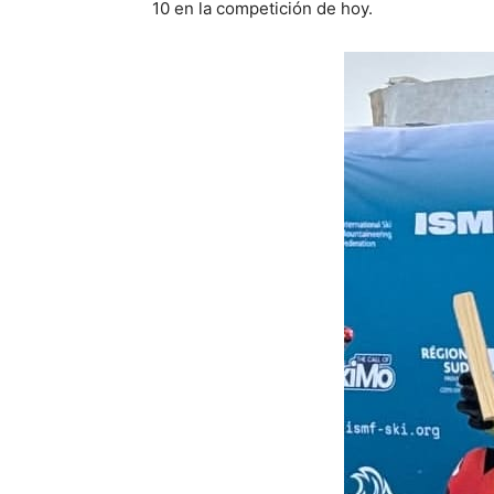
10 en la competición de hoy.