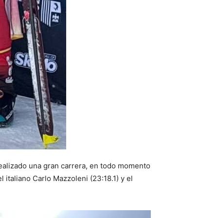
 realizado una gran carrera, en todo momento
italiano Carlo Mazzoleni (23:18.1) y el