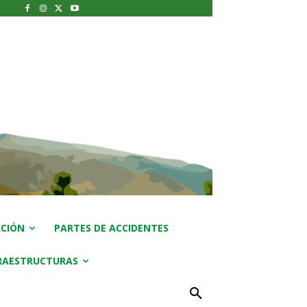
CIÓN
PARTES DE ACCIDENTES
RAESTRUCTURAS