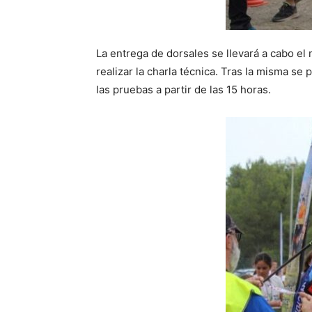
La entrega de dorsales se llevará a cabo el 
realizar la charla técnica. Tras la misma se
las pruebas a partir de las 15 horas.