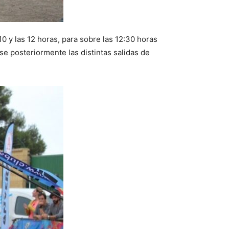
10 y las 12 horas, para sobre las 12:30 horas
rse posteriormente las distintas salidas de