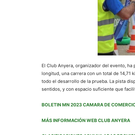
El Club Anyera, organizador del evento, ha p
longitud, una carrera con un total de 14,71 
todo el desarrollo de la prueba. La pista d
sentidos, y con espacio suficiente que faci
BOLETIN MN 2023 CAMARA DE COMERCI
MÁS INFORMACIÓN WEB CLUB ANYERA