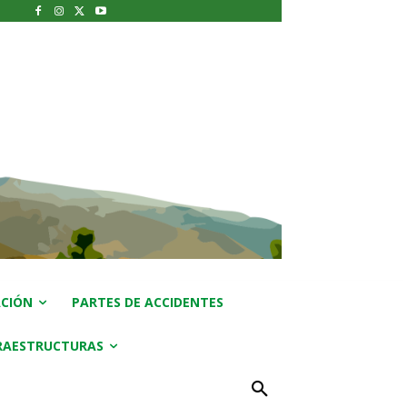
CIÓN
PARTES DE ACCIDENTES
RAESTRUCTURAS