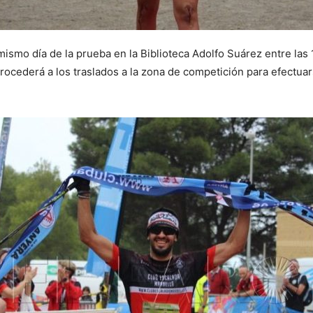
mismo día de la prueba en la Biblioteca Adolfo Suárez entre las 
 procederá a los traslados a la zona de competición para efectua