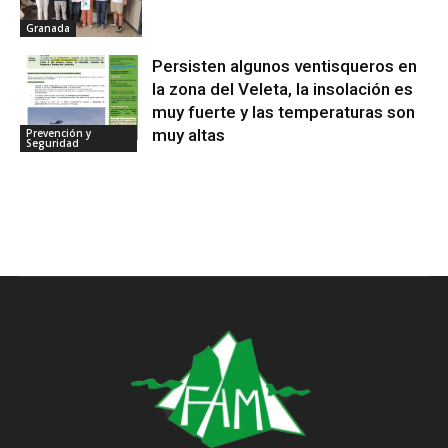
Granada
Persisten algunos ventisqueros en
la zona del Veleta, la insolación es
muy fuerte y las temperaturas son
muy altas
Prevención y
Seguridad