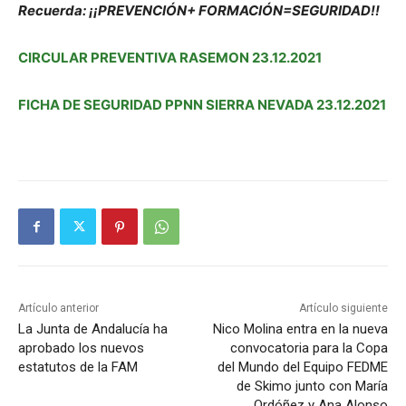
Recuerda: ¡¡PREVENCIÓN+ FORMACIÓN=SEGURIDAD!!
CIRCULAR PREVENTIVA RASEMON 23.12.2021
FICHA DE SEGURIDAD PPNN SIERRA NEVADA 23.12.2021
Artículo anterior
Artículo siguiente
La Junta de Andalucía ha
Nico Molina entra en la nueva
aprobado los nuevos
convocatoria para la Copa
estatutos de la FAM
del Mundo del Equipo FEDME
de Skimo junto con María
Ordóñez y Ana Alonso