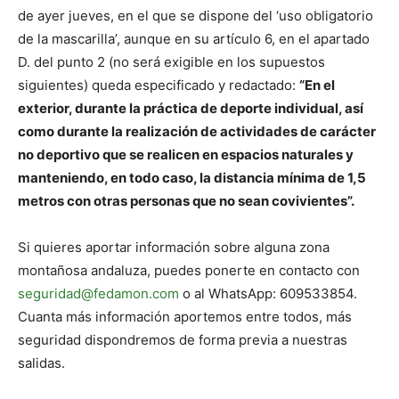
de ayer jueves, en el que se dispone del ‘uso obligatorio
de la mascarilla’, aunque en su artículo 6, en el apartado
D. del punto 2 (no será exigible en los supuestos
siguientes) queda especificado y redactado:
“En el
exterior, durante la práctica de deporte individual, así
como durante la realización de actividades de carácter
no deportivo que se realicen en espacios naturales y
manteniendo, en todo caso, la distancia mínima de 1,5
metros con otras personas que no sean covivientes”.
Si quieres aportar información sobre alguna zona
montañosa andaluza, puedes ponerte en contacto con
seguridad@fedamon.com
o al WhatsApp: 609533854.
Cuanta más información aportemos entre todos, más
seguridad dispondremos de forma previa a nuestras
salidas.