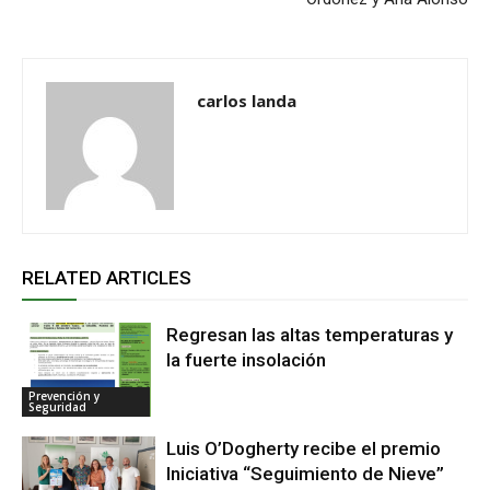
carlos landa
RELATED ARTICLES
Regresan las altas temperaturas y
la fuerte insolación
Prevención y
Seguridad
Luis O’Dogherty recibe el premio
Iniciativa “Seguimiento de Nieve”