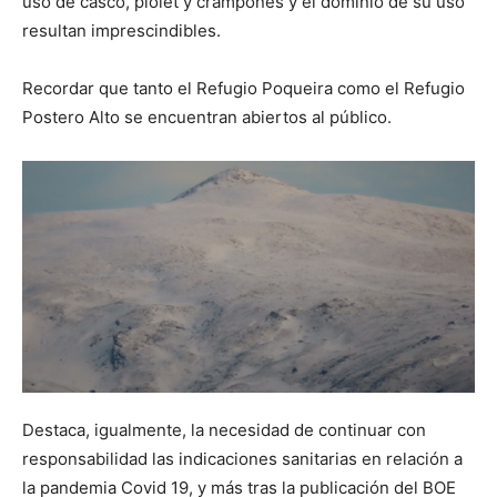
uso de casco, piolet y crampones y el dominio de su uso
resultan imprescindibles.
Recordar que tanto el Refugio Poqueira como el Refugio
Postero Alto se encuentran abiertos al público.
Destaca, igualmente, la necesidad de continuar con
responsabilidad las indicaciones sanitarias en relación a
la pandemia Covid 19, y más tras la publicación del BOE