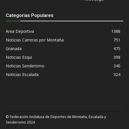
Categorias Populares
Area Deportiva
1388
Noticias Carreras por Montaña
751
Granada
475
Noticias Esqui
398
Noticias Senderismo
340
Noticias Escalada
324
© Federación Andaluza de Deportes de Montaña, Escalada y
Senderismo 2024