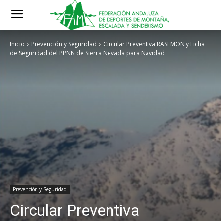
Inicio
Prevención y Seguridad
Circular Preventiva RASEMON y Ficha
de Seguridad del PPNN de Sierra Nevada para Navidad
Prevención y Seguridad
Circular Preventiva