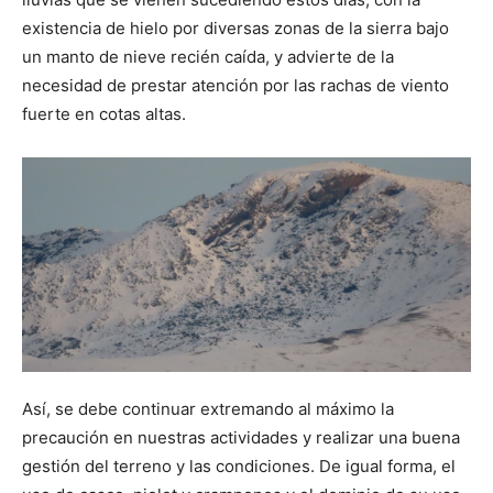
existencia de hielo por diversas zonas de la sierra bajo
un manto de nieve recién caída, y advierte de la
necesidad de prestar atención por las rachas de viento
fuerte en cotas altas.
Así, se debe continuar extremando al máximo la
precaución en nuestras actividades y realizar una buena
gestión del terreno y las condiciones. De igual forma, el