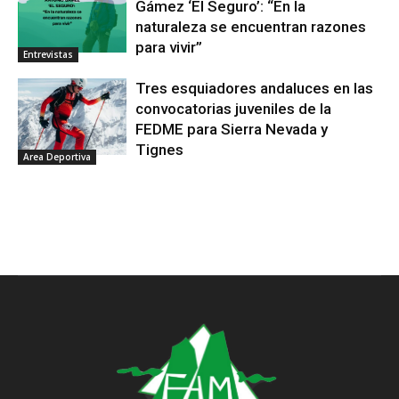
Gámez ‘El Seguro’: “En la
naturaleza se encuentran razones
para vivir”
Entrevistas
Tres esquiadores andaluces en las
convocatorias juveniles de la
FEDME para Sierra Nevada y
Tignes
Area Deportiva