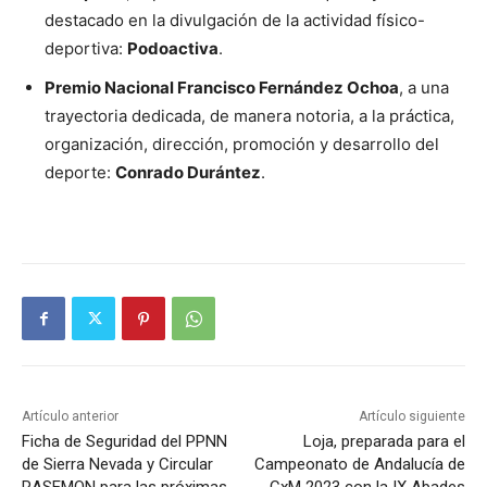
destacado en la divulgación de la actividad físico-
deportiva:
Podoactiva
.
Premio Nacional Francisco Fernández Ochoa
, a una
trayectoria dedicada, de manera notoria, a la práctica,
organización, dirección, promoción y desarrollo del
deporte:
Conrado Durántez
.
Artículo anterior
Artículo siguiente
Ficha de Seguridad del PPNN
Loja, preparada para el
de Sierra Nevada y Circular
Campeonato de Andalucía de