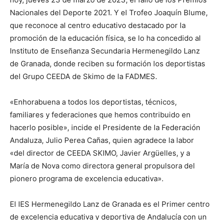
Nacionales del Deporte 2021. Y el Trofeo Joaquín Blume,
que reconoce al centro educativo destacado por la
promoción de la educación física, se lo ha concedido al
Instituto de Enseñanza Secundaria Hermenegildo Lanz
de Granada, donde reciben su formación los deportistas
del Grupo CEEDA de Skimo de la FADMES.
«Enhorabuena a todos los deportistas, técnicos,
familiares y federaciones que hemos contribuido en
hacerlo posible», incide el Presidente de la Federación
Andaluza, Julio Perea Cañas, quien agradece la labor
«del director de CEEDA SKIMO, Javier Argüelles, y a
María de Nova como directora general propulsora del
pionero programa de excelencia educativa».
El IES Hermenegildo Lanz de Granada es el Primer centro
de excelencia educativa y deportiva de Andalucía con un