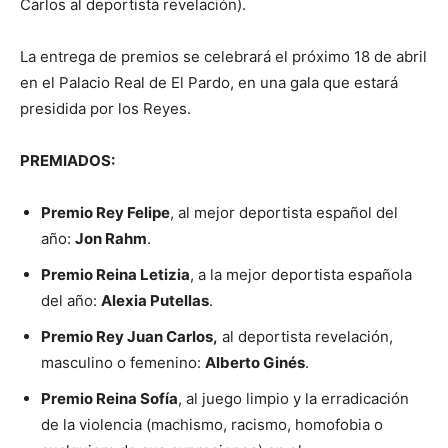
Carlos al deportista revelación).
La entrega de premios se celebrará el próximo 18 de abril
en el Palacio Real de El Pardo, en una gala que estará
presidida por los Reyes.
PREMIADOS:
Premio Rey Felipe
, al mejor deportista español del
año:
Jon Rahm
.
Premio Reina Letizia
, a la mejor deportista española
del año:
Alexia Putellas
.
Premio Rey Juan Carlos,
al deportista revelación,
masculino o femenino:
Alberto Ginés
.
Premio Reina Sofía
, al juego limpio y la erradicación
de la violencia (machismo, racismo, homofobia o