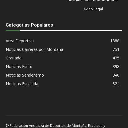
Aviso Legal
Categorias Populares
Area Deportiva
1388
Noticias Carreras por Montaña
751
Granada
475
Noticias Esqui
398
Noticias Senderismo
340
Noticias Escalada
324
© Federación Andaluza de Deportes de Montaña, Escalada y