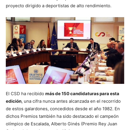
proyecto dirigido a deportistas de alto rendimiento.
El CSD ha recibido
más de 150 candidaturas para esta
edición
, una cifra nunca antes alcanzada en el recorrido
de estos galardones, concedidos desde el año 1982. En
dichos Premios también ha sido destacado el campeón
olímpico de Escalada, Alberto Ginés (Premio Rey Juan