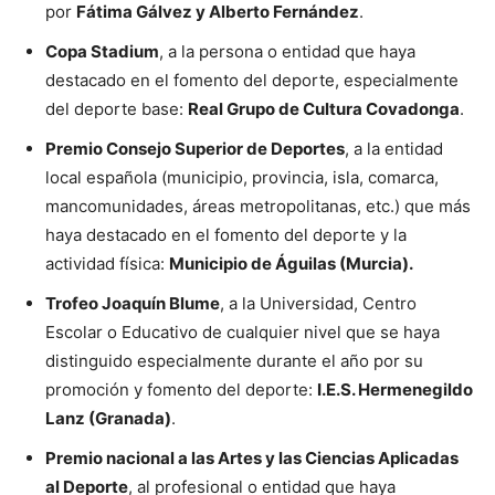
por
Fátima Gálvez y Alberto Fernández
.
Copa Stadium
, a la persona o entidad que haya
destacado en el fomento del deporte, especialmente
del deporte base:
Real Grupo de Cultura Covadonga
.
Premio Consejo Superior de Deportes
, a la entidad
local española (municipio, provincia, isla, comarca,
mancomunidades, áreas metropolitanas, etc.) que más
haya destacado en el fomento del deporte y la
actividad física:
Municipio de Águilas (Murcia).
Trofeo Joaquín Blume
, a la Universidad, Centro
Escolar o Educativo de cualquier nivel que se haya
distinguido especialmente durante el año por su
promoción y fomento del deporte:
I.E.S. Hermenegildo
Lanz (Granada)
.
Premio nacional a las Artes y las Ciencias Aplicadas
al Deporte
, al profesional o entidad que haya