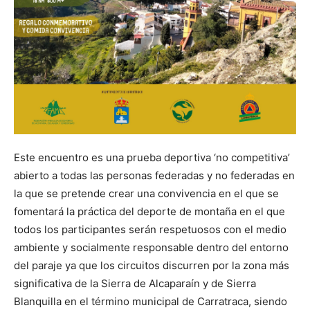
Este encuentro es una prueba deportiva ‘no competitiva’
abierto a todas las personas federadas y no federadas en
la que se pretende crear una convivencia en el que se
fomentará la práctica del deporte de montaña en el que
todos los participantes serán respetuosos con el medio
ambiente y socialmente responsable dentro del entorno
del paraje ya que los circuitos discurren por la zona más
significativa de la Sierra de Alcaparaín y de Sierra
Blanquilla en el término municipal de Carratraca, siendo