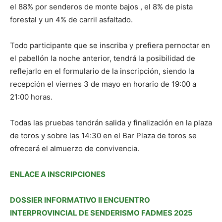
el 88% por senderos de monte bajos , el 8% de pista
forestal y un 4% de carril asfaltado.
Todo participante que se inscriba y prefiera pernoctar en
el pabellón la noche anterior, tendrá la posibilidad de
reflejarlo en el formulario de la inscripción, siendo la
recepción el viernes 3 de mayo en horario de 19:00 a
21:00 horas.
Todas las pruebas tendrán salida y finalización en la plaza
de toros y sobre las 14:30 en el Bar Plaza de toros se
ofrecerá el almuerzo de convivencia.
ENLACE A INSCRIPCIONES
DOSSIER INFORMATIVO II ENCUENTRO
INTERPROVINCIAL DE SENDERISMO FADMES 2025