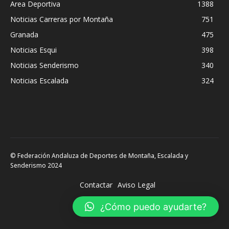
Area Deportiva
1388
Noticias Carreras por Montaña
751
Granada
475
Noticias Esqui
398
Noticias Senderismo
340
Noticias Escalada
324
© Federación Andaluza de Deportes de Montaña, Escalada y
Senderismo 2024
Contactar
Aviso Legal
¿Cómo puedo ayudarte?