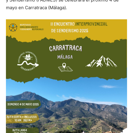
mayo en Carratraca (Málaga).