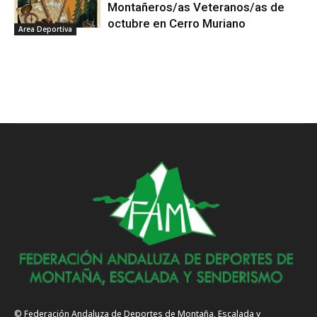
Montañeros/as Veteranos/as de
octubre en Cerro Muriano
Area Deportiva
© Federación Andaluza de Deportes de Montaña, Escalada y