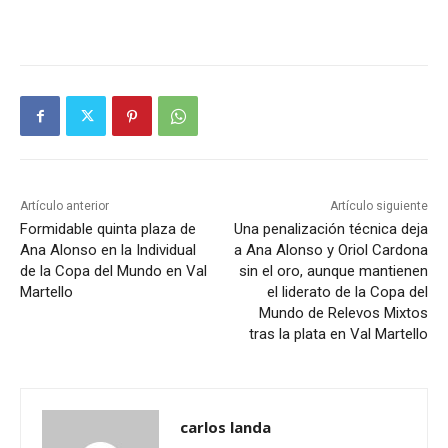
Artículo anterior
Artículo siguiente
Formidable quinta plaza de
Una penalización técnica deja
Ana Alonso en la Individual
a Ana Alonso y Oriol Cardona
de la Copa del Mundo en Val
sin el oro, aunque mantienen
Martello
el liderato de la Copa del
Mundo de Relevos Mixtos
tras la plata en Val Martello
carlos landa