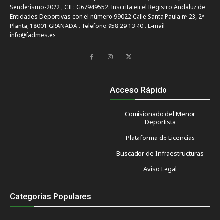
Senderismo-2022 , CIF: G67949552. Inscrita en el Registro Andaluz de
Entidades Deportivas con el número 99022 Calle Santa Paula nº 23, 2ª
Planta, 18001 GRANADA . Telefono 958 29 13 40 . E-mail:
info@fadmes.es
Acceso Rápido
Comisionado del Menor
Deportista
Plataforma de Licencias
Buscador de Infraestructuras
Aviso Legal
Categorias Populares