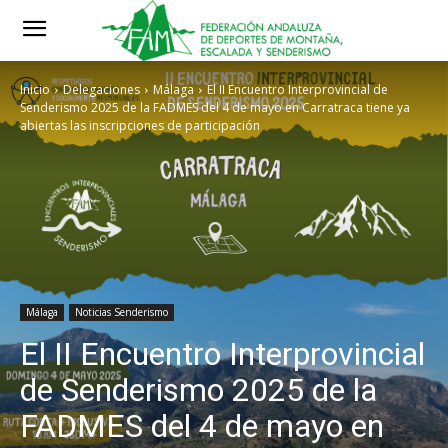
Inicio
Delegaciones
Málaga
El II Encuentro Interprovincial de
Senderismo 2025 de la FADMES del 4 de mayo en Carratraca tiene ya
abiertas las inscripciones de participación
Málaga
Noticias Senderismo
El II Encuentro Interprovincial
de Senderismo 2025 de la
FADMES del 4 de mayo en