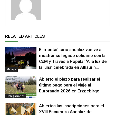
RELATED ARTICLES
El montañismo andaluz vuelve a
mostrar su legado solidario con la
CxM y Travesía Popular ‘A la luz de
la luna’ celebrada en Alhaurín...
Málaga
Abierto el plazo para realizar el
último pago para el viaje al
Eurorando 2026 en Erzgebirge
Delegaciones
Abiertas las inscripciones para el
XVIII Encuentro Andaluz de