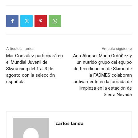
Artículo anterior
Artículo siguiente
Mar González participará en
Ana Alonso, María Ordóñez y
el Mundial Juvenil de
un nutrido grupo del equipo
Skyrunning del 1 al 3 de
de tecnificación de Skimo de
agosto con la selección
la FADMES colaboran
española
activamente en la jornada de
limpieza en la estación de
Sierra Nevada
carlos landa