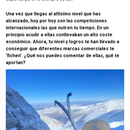
Una vez que llegas al altísimo nivel que has
alcanzado, hoy por hoy son las competiciones
internacionales las que nutren tu tiempo. En un
principio acudir a ellas conllevaban un alto coste
económico. Ahora, tu nivel y logros te han llevado a
conseguir que diferentes marcas comerciales te
‘fichen’. ¿Qué nos puedes comentar de ellas, qué te
aportan?