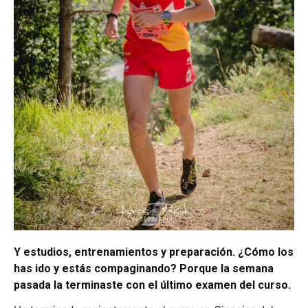
Y estudios, entrenamientos y preparación. ¿Cómo los
has ido y estás compaginando? Porque la semana
pasada la terminaste con el último examen del curso.