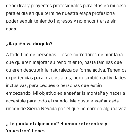
deportiva y proyectos profesionales paralelos en mi caso
para el día en que termine nuestra etapa profesional
poder seguir teniendo ingresos y no encontrarse sin
nada.
¿A quién va dirigido?
A todo tipo de personas. Desde corredores de montaña
que quieren mejorar su rendimiento, hasta familias que
quieren descubrir la naturaleza de forma activa. Tenemos
experiencias para niveles altos, pero también actividades
inclusivas, para peques o personas que están
empezando. Mi objetivo es enseñar la montaña y hacerla
accesible para todo el mundo. Me gusta enseñar cada
rincón de Sierra Nevada por el que he corrido alguna vez.
¿Te gusta el alpinismo? Buenos referentes y
‘maestros’ tienes.