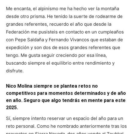
Me encanta, el alpinismo me ha hecho ver la montaña
desde otro prisma. He tenido la suerte de rodearme de
grandes referentes, recuerdo el año que desde la
Federación me pusisteis en contacto en un cumpleaños
con Pepe Saldaña y Fernando Vivancos que estaban de
expedición y son dos de esos grandes referentes que
tengo. Me gusta seguir creciendo por esa línea,
buscando siempre el equilibrio entre rendimiento y
disfrute.
Nico Molina siempre se plantea retos no
competitivos para momentos determinados y de año
en año. Seguro que algo tendrás en mente para este
2025.
Sí, siempre intento reservar un espacio del año para un
reto personal. Como he nombrado anteriormente tras los
proyectos en Sierra Nevada, dos años yendo al Toubkal