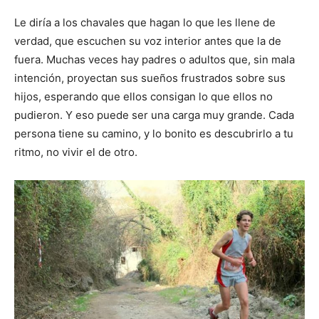
Le diría a los chavales que hagan lo que les llene de
verdad, que escuchen su voz interior antes que la de
fuera. Muchas veces hay padres o adultos que, sin mala
intención, proyectan sus sueños frustrados sobre sus
hijos, esperando que ellos consigan lo que ellos no
pudieron. Y eso puede ser una carga muy grande. Cada
persona tiene su camino, y lo bonito es descubrirlo a tu
ritmo, no vivir el de otro.