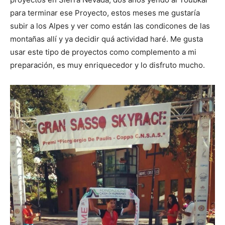
para terminar ese Proyecto, estos meses me gustaría
subir a los Alpes y ver como están las condicones de las
montañas allí y ya decidir quá actividad haré. Me gusta
usar este tipo de proyectos como complemento a mi
preparación, es muy enriquecedor y lo disfruto mucho.