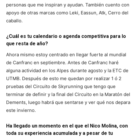
personas que me inspiran y ayudan. También cuento con
apoyo de otras marcas como Leki, Eassun, Atk, Cerro del
caballo.
¿Cuál es tu calendario o agenda competitiva para lo
que resta de año?
Ahora mismo estoy centrado en llegar fuerte al mundial
de Canfranc en septiembre. Antes de Canfranc haré
alguna actividad en los Alpes durante agosto y la ETC de
UTMB. Después de esto me quedan por realizar 1 ó 2
pruebas del Circuito de Skyrunning que tengo que
terminar de definir y la final del Circuito en la Maratón del
Dements, luego habrá que sentarse y ver qué nos depara
este invierno.
Ha llegado un momento en el que el Nico Molina, con
toda su experiencia acumulada y a pesar de tu