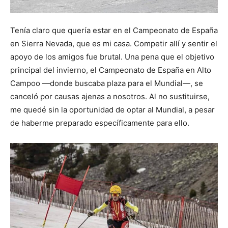
Tenía claro que quería estar en el Campeonato de España
en Sierra Nevada, que es mi casa. Competir allí y sentir el
apoyo de los amigos fue brutal. Una pena que el objetivo
principal del invierno, el Campeonato de España en Alto
Campoo —donde buscaba plaza para el Mundial—, se
canceló por causas ajenas a nosotros. Al no sustituirse,
me quedé sin la oportunidad de optar al Mundial, a pesar
de haberme preparado específicamente para ello.