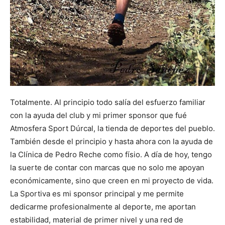
Totalmente. Al principio todo salía del esfuerzo familiar
con la ayuda del club y mi primer sponsor que fué
Atmosfera Sport Dúrcal, la tienda de deportes del pueblo.
También desde el principio y hasta ahora con la ayuda de
la Clínica de Pedro Reche como físio. A día de hoy, tengo
la suerte de contar con marcas que no solo me apoyan
económicamente, sino que creen en mi proyecto de vida.
La Sportiva es mi sponsor principal y me permite
dedicarme profesionalmente al deporte, me aportan
estabilidad, material de primer nivel y una red de