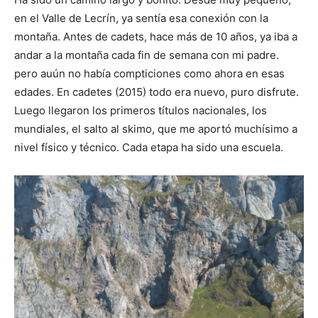
en el Valle de Lecrín, ya sentía esa conexión con la
montaña. Antes de cadets, hace más de 10 años, ya iba a
andar a la montaña cada fin de semana con mi padre.
pero auún no había compticiones como ahora en esas
edades. En cadetes (2015) todo era nuevo, puro disfrute.
Luego llegaron los primeros títulos nacionales, los
mundiales, el salto al skimo, que me aportó muchísimo a
nivel físico y técnico. Cada etapa ha sido una escuela.