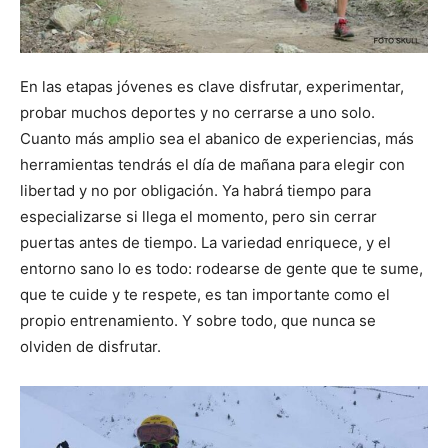
En las etapas jóvenes es clave disfrutar, experimentar,
probar muchos deportes y no cerrarse a uno solo.
Cuanto más amplio sea el abanico de experiencias, más
herramientas tendrás el día de mañana para elegir con
libertad y no por obligación. Ya habrá tiempo para
especializarse si llega el momento, pero sin cerrar
puertas antes de tiempo. La variedad enriquece, y el
entorno sano lo es todo: rodearse de gente que te sume,
que te cuide y te respete, es tan importante como el
propio entrenamiento. Y sobre todo, que nunca se
olviden de disfrutar.