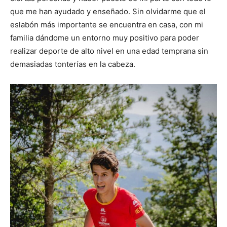
que me han ayudado y enseñado. Sin olvidarme que el
eslabón más importante se encuentra en casa, con mi
familia dándome un entorno muy positivo para poder
realizar deporte de alto nivel en una edad temprana sin
demasiadas tonterías en la cabeza.