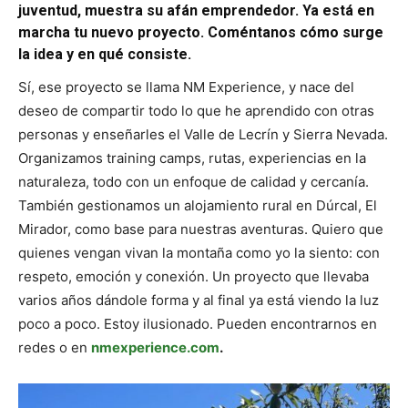
juventud, muestra su afán emprendedor. Ya está en
marcha tu nuevo proyecto. Coméntanos cómo surge
la idea y en qué consiste.
Sí, ese proyecto se llama NM Experience, y nace del
deseo de compartir todo lo que he aprendido con otras
personas y enseñarles el Valle de Lecrín y Sierra Nevada.
Organizamos training camps, rutas, experiencias en la
naturaleza, todo con un enfoque de calidad y cercanía.
También gestionamos un alojamiento rural en Dúrcal, El
Mirador, como base para nuestras aventuras. Quiero que
quienes vengan vivan la montaña como yo la siento: con
respeto, emoción y conexión. Un proyecto que llevaba
varios años dándole forma y al final ya está viendo la luz
poco a poco. Estoy ilusionado. Pueden encontrarnos en
redes o en
nmexperience.com
.