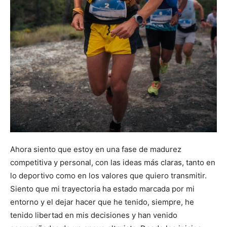
Ahora siento que estoy en una fase de madurez
competitiva y personal, con las ideas más claras, tanto en
lo deportivo como en los valores que quiero transmitir.
Siento que mi trayectoria ha estado marcada por mi
entorno y el dejar hacer que he tenido, siempre, he
tenido libertad en mis decisiones y han venido