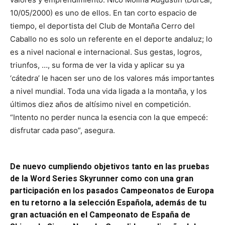
10/05/2000) es uno de ellos. En tan corto espacio de
tiempo, el deportista del Club de Montaña Cerro del
Caballo no es solo un referente en el deporte andaluz; lo
es a nivel nacional e internacional. Sus gestas, logros,
triunfos, …, su forma de ver la vida y aplicar su ya
‘cátedra’ le hacen ser uno de los valores más importantes
a nivel mundial. Toda una vida ligada a la montaña, y los
últimos diez años de altísimo nivel en competición.
“Intento no perder nunca la esencia con la que empecé:
disfrutar cada paso”, asegura.
De nuevo cumpliendo objetivos tanto en las pruebas
de la Word Series Skyrunner como con una gran
participación en los pasados Campeonatos de Europa
en tu retorno a la selección Española, además de tu
gran actuación en el Campeonato de España de