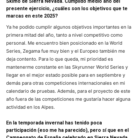
Skimo de Sierra Nevada. Cumplido medio año del
presente ejercicio, ¿cuáles son los objetivos que te
marcas en este 2025?
Ya he podido cumplir algunos objetivos importantes en la
primera mitad del año, tanto a nivel competitivo como
personal. Me encuentro bien posicionado en la World
Series, Zegama fue muy bien y el Europeo también me
deja contento. Para lo que queda, mi prioridad es
mantenerme constante en las Skyrunner World Series y
llegar en el mejor estado posible para en septiembre y
demás para otras competiciones internacionales en mi
calendario de pruebas. Además, para el proyecto de este
año fuera de las competiciones me gustaría hacer alguna
actividad en los Alpes.
En la temporada invernal has tenido poca
participación (eso me ha parecido), pero sí que en el
Campeonato de España celebrado en Sierra Nevada