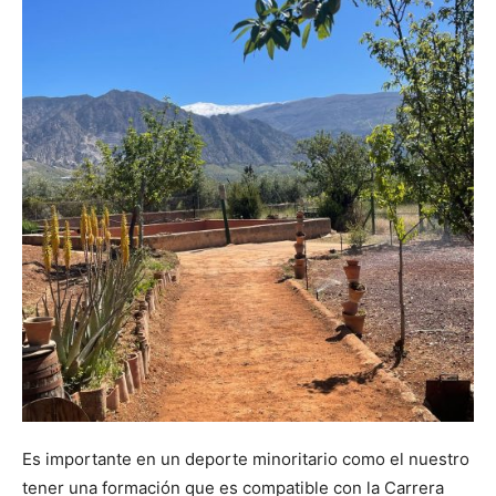
Es importante en un deporte minoritario como el nuestro
tener una formación que es compatible con la Carrera