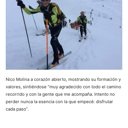
Nico Molina a corazón abierto, mostrando su formación y
valores, sintiéndose “muy agradecido con todo el camino
recorrido y con la gente que me acompaña. Intento no
perder nunca la esencia con la que empecé: disfrutar
cada paso”.