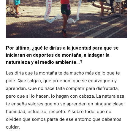
Por último, ¿qué le dirías a la juventud para que se
iniciaran en deportes de montaña, a indagar la
naturaleza y el medio ambiente…?
Les diría que la montaña te da mucho más de lo que te
pide. Que salgan, que prueben, que se equivoquen y
aprendan. Que no hace falta competir para disfrutarla,
pero que si lo hacen, lo hagan con cabeza. La naturaleza
te enseña valores que no se aprenden en ninguna clase:
humildad, esfuerzo, respeto. Y sobre todo, que no
olviden que somos parte de ese entorno que debemos
cuidar.