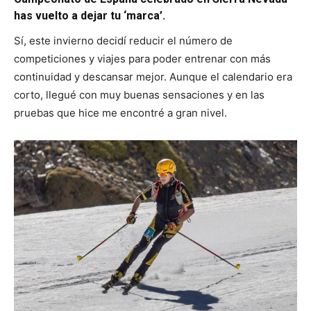
has vuelto a dejar tu ‘marca’.
Sí, este invierno decidí reducir el número de
competiciones y viajes para poder entrenar con más
continuidad y descansar mejor. Aunque el calendario era
corto, llegué con muy buenas sensaciones y en las
pruebas que hice me encontré a gran nivel.