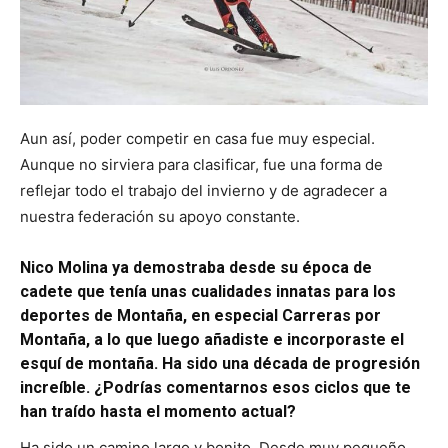
Aun así, poder competir en casa fue muy especial.
Aunque no sirviera para clasificar, fue una forma de
reflejar todo el trabajo del invierno y de agradecer a
nuestra federación su apoyo constante.
Nico Molina ya demostraba desde su época de
cadete que tenía unas cualidades innatas para los
deportes de Montaña, en especial Carreras por
Montaña, a lo que luego añadiste e incorporaste el
esquí de montaña. Ha sido una década de progresión
increíble. ¿Podrías comentarnos esos ciclos que te
han traído hasta el momento actual?
Ha sido un camino largo y bonito. Desde muy pequeño,