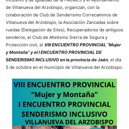
de Villanueva del Arzobispo, organizan, con la
colaboración de Club de Senderismo Correcaminos de
Villanueva del Arzobispo, la Asociación Zancadas sobre
ruedas (Delegación de Siles), Recuperadores de antiguos
senderos, el Club de Atletismo Sierra de Segura y
Protección civil, el
VIII ENCUENTRO PROVINCIAL “Mujer
y Montaña” y el I ENCUENTRO PROVINCIAL DE
SENDERISMO INCLUSIVO en la provincia de Jaén
, el día
5 de octubre en el municipio de Villanueva del Arzobispo.