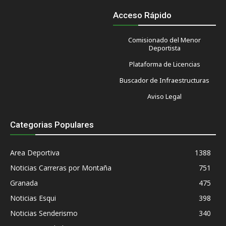
Acceso Rápido
Comisionado del Menor
Deportista
Plataforma de Licencias
Buscador de Infraestructuras
Aviso Legal
Categorias Populares
Area Deportiva
1388
Noticias Carreras por Montaña
751
Granada
475
Noticias Esqui
398
Noticias Senderismo
340