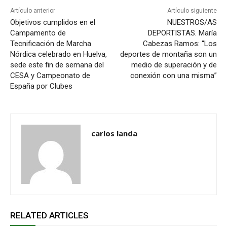
Artículo anterior
Artículo siguiente
Objetivos cumplidos en el
NUESTROS/AS
Campamento de
DEPORTISTAS. María
Tecnificación de Marcha
Cabezas Ramos: “Los
Nórdica celebrado en Huelva,
deportes de montaña son un
sede este fin de semana del
medio de superación y de
CESA y Campeonato de
conexión con una misma”
España por Clubes
carlos landa
RELATED ARTICLES