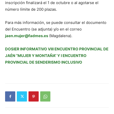
inscripción finalizará el 1 de octubre o al agotarse el
número límite de 200 plazas.
Para más información, se puede consultar el documento
del Encuentro (se adjunta) y/o en el correo
jaen.mujer@fadmes.es
(Magdalena).
DOSIER INFORMATIVO VIII ENCUENTRO PROVINCIAL DE
JAÉN “MUJER Y MONTAÑA” Y I ENCUENTRO
PROVINCIAL DE SENDERISMO INCLUSIVO