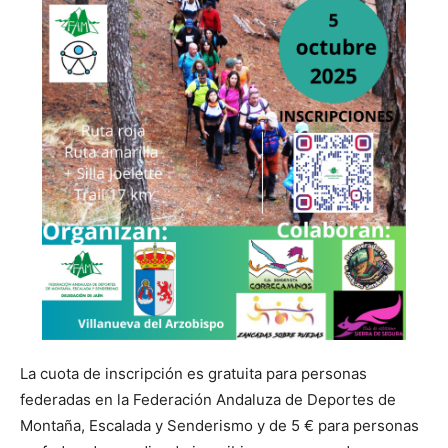
La cuota de inscripción es gratuita para personas
federadas en la Federación Andaluza de Deportes de
Montaña, Escalada y Senderismo y de 5 € para personas