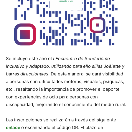
Se incluye este año el
I Encuentro de Senderismo
Inclusivo y Adaptado, utilizando para ello sillas Joëlette y
barras direccionales
. De esta manera, se dará visibilidad
a personas con dificultades motoras, visuales, psíquicas,
etc., resaltando la importancia de promover el deporte
con experiencias de ocio para personas con
discapacidad, mejorando el conocimiento del medio rural.
Las inscripciones se realizarán a través del siguiente
enlace
o escaneando el código QR. El plazo de