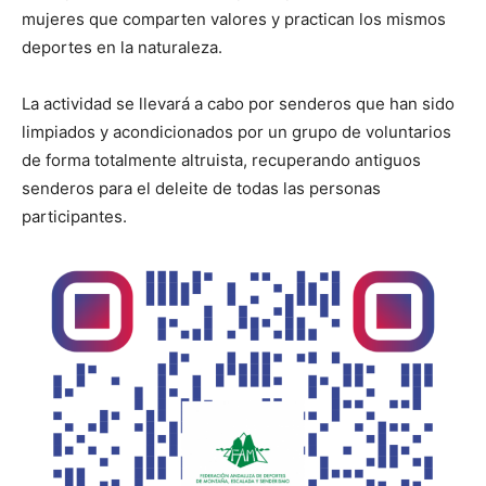
mujeres que comparten valores y practican los mismos
deportes en la naturaleza.
La actividad se llevará a cabo por senderos que han sido
limpiados y acondicionados por un grupo de voluntarios
de forma totalmente altruista, recuperando antiguos
senderos para el deleite de todas las personas
participantes.