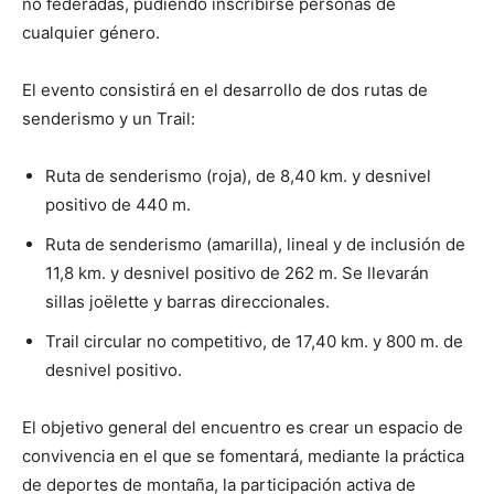
no federadas, pudiendo inscribirse personas de
cualquier género.
El evento consistirá en el desarrollo de dos rutas de
senderismo y un Trail:
Ruta de senderismo (roja), de 8,40 km. y desnivel
positivo de 440 m.
Ruta de senderismo (amarilla), lineal y de inclusión de
11,8 km. y desnivel positivo de 262 m. Se llevarán
sillas joëlette y barras direccionales.
Trail circular no competitivo, de 17,40 km. y 800 m. de
desnivel positivo.
El objetivo general del encuentro es crear un espacio de
convivencia en el que se fomentará, mediante la práctica
de deportes de montaña, la participación activa de