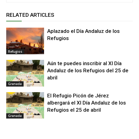
RELATED ARTICLES
Aplazado el Día Andaluz de los
Refugios
Refugios
Aún te puedes inscribir al XI Día
Andaluz de los Refugios del 25 de
abril
Granada
El Refugio Picón de Jérez
albergará el XI Día Andaluz de los
Refugios el 25 de abril
Granada