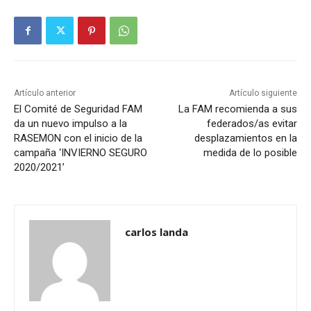
Artículo anterior
Artículo siguiente
El Comité de Seguridad FAM
La FAM recomienda a sus
da un nuevo impulso a la
federados/as evitar
RASEMON con el inicio de la
desplazamientos en la
campaña ‘INVIERNO SEGURO
medida de lo posible
2020/2021’
carlos landa