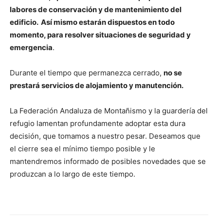
labores de conservación y de mantenimiento del
edificio. Así mismo estarán dispuestos en todo
momento, para resolver situaciones de seguridad y
emergencia
.
Durante el tiempo que permanezca cerrado,
no se
prestará servicios de alojamiento y manutención.
La Federación Andaluza de Montañismo y la guardería del
refugio lamentan profundamente adoptar esta dura
decisión, que tomamos a nuestro pesar. Deseamos que
el cierre sea el mínimo tiempo posible y le
mantendremos informado de posibles novedades que se
produzcan a lo largo de este tiempo.