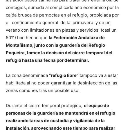
contagios, sumada al complicado año económico por la
caída brusca de pernoctas en el refugio, propiciada por
el confinamiento general de la primavera y de un
verano con limitaciones en plazas y servicios, (casi un
50%) han hecho que
la Federación Andaluza de
Montañismo, junto con la guardería del Refugio
Poqueira, tomen la decisión del cierre temporal del
refugio hasta una fecha por determinar.
La zona denominada
“refugio libre”
tampoco va a estar
habilitada al no poder garantizar la desinfección de las
zonas comunes tras un posible uso.
Durante el cierre temporal protegido
,
el equipo de
personas de la guardería se mantendrá en el refugio
realizando tareas de custodia y vigilancia de la
instalación, aprovechando este tiempo para realizar