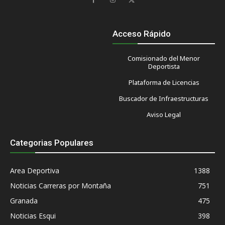
Acceso Rápido
Comisionado del Menor
Deportista
Plataforma de Licencias
Buscador de Infraestructuras
Aviso Legal
Categorias Populares
Area Deportiva
1388
Noticias Carreras por Montaña
751
Granada
475
Noticias Esqui
398