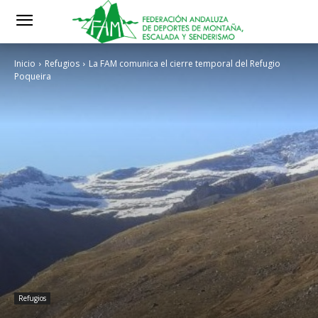
Inicio
Refugios
La FAM comunica el cierre temporal del Refugio
Poqueira
Refugios