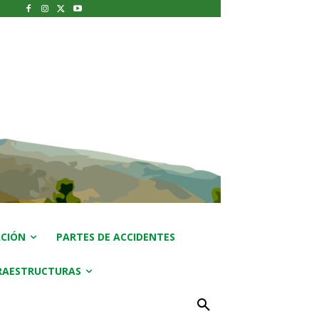
CIÓN
PARTES DE ACCIDENTES
RAESTRUCTURAS