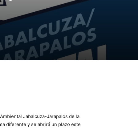
o Ambiental Jabalcuza-Jarapalos de la
a diferente y se abrirá un plazo este