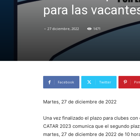
para las vacante
-
27 diciembre, 2022
1471
Facebook
Twitter
Pin
Martes, 27 de diciembre de 2022
Una vez finalizado el plazo para clubes con
CATAR 2023 comunica que el segundo plazo p
martes, 27 de diciembre de 2022 de 10 hora