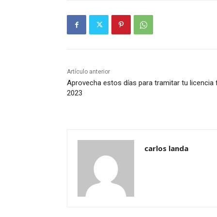
Artículo anterior
Aprovecha estos días para tramitar tu licenci
2023
carlos landa