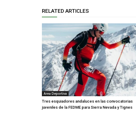
RELATED ARTICLES
Area Deportiva
Tres esquiadores andaluces en las convocatorias
juveniles de la FEDME para Sierra Nevada y Tignes