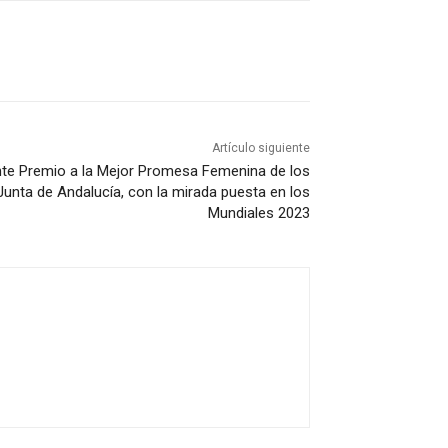
Artículo siguiente
nte Premio a la Mejor Promesa Femenina de los
Junta de Andalucía, con la mirada puesta en los
Mundiales 2023