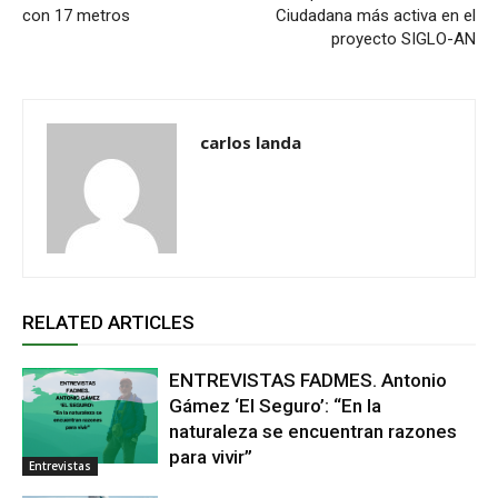
con 17 metros
Ciudadana más activa en el
proyecto SIGLO-AN
carlos landa
RELATED ARTICLES
ENTREVISTAS FADMES. Antonio
Gámez ‘El Seguro’: “En la
naturaleza se encuentran razones
para vivir”
Entrevistas