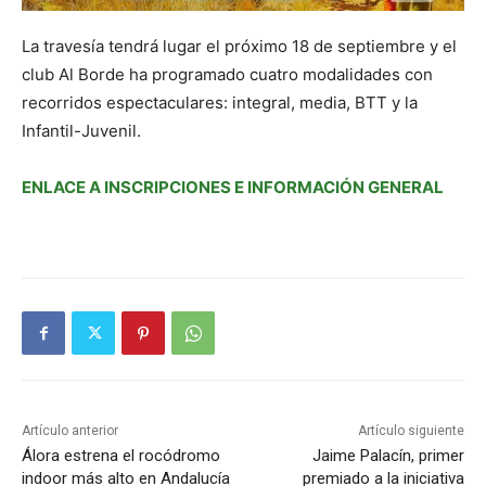
La travesía tendrá lugar el próximo 18 de septiembre y el
club Al Borde ha programado cuatro modalidades con
recorridos espectaculares: integral, media, BTT y la
Infantil-Juvenil.
ENLACE A INSCRIPCIONES E INFORMACIÓN GENERAL
Artículo anterior
Artículo siguiente
Álora estrena el rocódromo
Jaime Palacín, primer
indoor más alto en Andalucía
premiado a la iniciativa