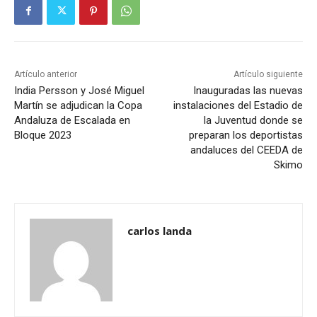
Artículo anterior
Artículo siguiente
India Persson y José Miguel
Inauguradas las nuevas
Martín se adjudican la Copa
instalaciones del Estadio de
Andaluza de Escalada en
la Juventud donde se
Bloque 2023
preparan los deportistas
andaluces del CEEDA de
Skimo
carlos landa