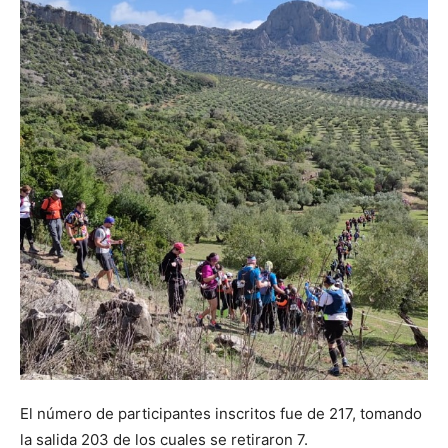
El número de participantes inscritos fue de 217, tomando
la salida 203 de los cuales se retiraron 7.