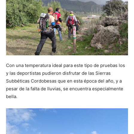
Con una temperatura ideal para este tipo de pruebas los
y las deportistas pudieron disfrutar de las Sierras
Subbéticas Cordobesas que en esta época del año, y a
pesar de la falta de lluvias, se encuentra especialmente
bella.