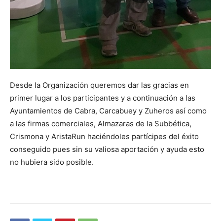
Desde la Organización queremos dar las gracias en
primer lugar a los participantes y a continuación a las
Ayuntamientos de Cabra, Carcabuey y Zuheros así como
a las firmas comerciales, Almazaras de la Subbética,
Crismona y AristaRun haciéndoles partícipes del éxito
conseguido pues sin su valiosa aportación y ayuda esto
no hubiera sido posible.