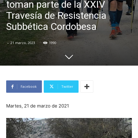
toman parte de la XXIV
Travesía de Resistencia
Subbética Cordobesa
-
21 marzo, 2023
1990
Facebook
Twitter
Martes, 21 de marzo de 2021