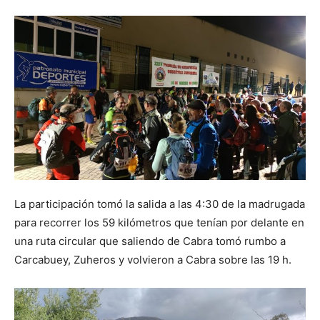
La participación tomó la salida a las 4:30 de la madrugada
para recorrer los 59 kilómetros que tenían por delante en
una ruta circular que saliendo de Cabra tomó rumbo a
Carcabuey, Zuheros y volvieron a Cabra sobre las 19 h.