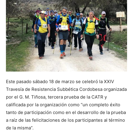
Este pasado sábado 18 de marzo se celebró la XXIV
Travesía de Resistencia Subbética Cordobesa organizada
por el G. M. Tiñosa, tercera prueba de la CATR y
calificada por la organización como “un completo éxito
tanto de participación como en el desarrollo de la prueba
a raíz de las felicitaciones de los participantes al término
de la misma”.