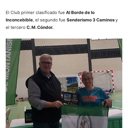
El Club primer clasificado fue
Al Borde de lo
Inconcebible
, el segundo fue
Senderismo 3 Caminos
y
el tercero
C. M. Cóndor.