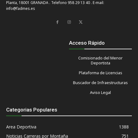
Planta, 18001 GRANADA . Telefono 958 29 13 40 . E-mail:
info@fadmes.es
Acceso Rápido
Comisionado del Menor
Deportista
Plataforma de Licencias
Buscador de Infraestructuras
Aviso Legal
Categorias Populares
Area Deportiva
1388
Noticias Carreras por Montaña
751