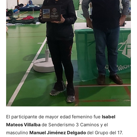
El participante de mayor edad femenino fue
Isabel
Mateos Villalba
de Senderismo 3 Caminos y el
masculino
Manuel Jiménez Delgado
del Grupo del 17.