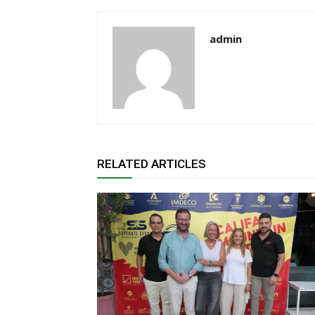
admin
RELATED ARTICLES