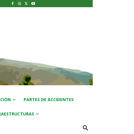
CIÓN
PARTES DE ACCIDENTES
RAESTRUCTURAS