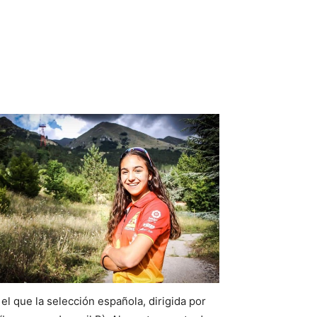
el que la selección española, dirigida por