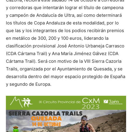
y corredoras que intentarán lograr el título de campeona
y campeón de Andalucía de Ultra, así como determinará
los títulos de Copa Andaluza de esta modalidad, por lo
que las y los integrantes de los podios recibirán premios
en metálico de 300, 200 y 100 euros, liderando la
clasificación provisional José Antonio Urbaneja Carrasco
(CDA Cártama Trail) y Ana María Jiménez Gálvez (CDA
Cártama Trail). Será con motivo de la VIII Sierra Cazorla
Trails, organizada por el Ayuntamiento de Quesada, y se
desarrolla dentro del mayor espacio protegido de España
y segundo de Europa.