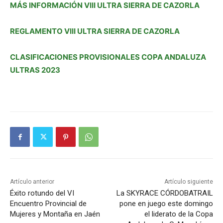
MÁS INFORMACIÓN VIII ULTRA SIERRA DE CAZORLA
REGLAMENTO VIII ULTRA SIERRA DE CAZORLA
CLASIFICACIONES PROVISIONALES COPA ANDALUZA
ULTRAS 2023
Artículo anterior
Artículo siguiente
Éxito rotundo del VI
La SKYRACE CÓRDOBATRAIL
Encuentro Provincial de
pone en juego este domingo
Mujeres y Montaña en Jaén
el liderato de la Copa