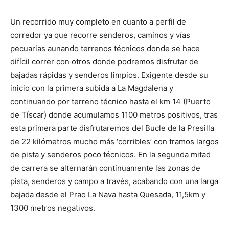
Un recorrido muy completo en cuanto a perfil de
corredor ya que recorre senderos, caminos y vías
pecuarias aunando terrenos técnicos donde se hace
difícil correr con otros donde podremos disfrutar de
bajadas rápidas y senderos limpios. Exigente desde su
inicio con la primera subida a La Magdalena y
continuando por terreno técnico hasta el km 14 (Puerto
de Tíscar) donde acumulamos 1100 metros positivos, tras
esta primera parte disfrutaremos del Bucle de la Presilla
de 22 kilómetros mucho más ‘corribles’ con tramos largos
de pista y senderos poco técnicos. En la segunda mitad
de carrera se alternarán continuamente las zonas de
pista, senderos y campo a través, acabando con una larga
bajada desde el Prao La Nava hasta Quesada, 11,5km y
1300 metros negativos.