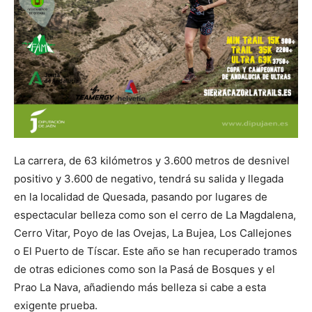
La carrera, de 63 kilómetros y 3.600 metros de desnivel
positivo y 3.600 de negativo, tendrá su salida y llegada
en la localidad de Quesada, pasando por lugares de
espectacular belleza como son el cerro de La Magdalena,
Cerro Vitar, Poyo de las Ovejas, La Bujea, Los Callejones
o El Puerto de Tíscar. Este año se han recuperado tramos
de otras ediciones como son la Pasá de Bosques y el
Prao La Nava, añadiendo más belleza si cabe a esta
exigente prueba.