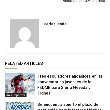
Andaluza de CxM en Línea
carlos landa
RELATED ARTICLES
Tres esquiadores andaluces en las
convocatorias juveniles de la
FEDME para Sierra Nevada y
Tignes
Area Deportiva
Se encuentra abierto el plazo de