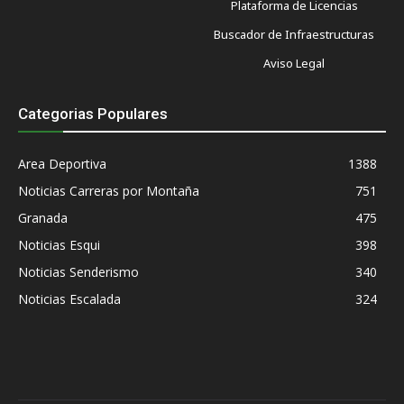
Plataforma de Licencias
Buscador de Infraestructuras
Aviso Legal
Categorias Populares
Area Deportiva
1388
Noticias Carreras por Montaña
751
Granada
475
Noticias Esqui
398
Noticias Senderismo
340
Noticias Escalada
324