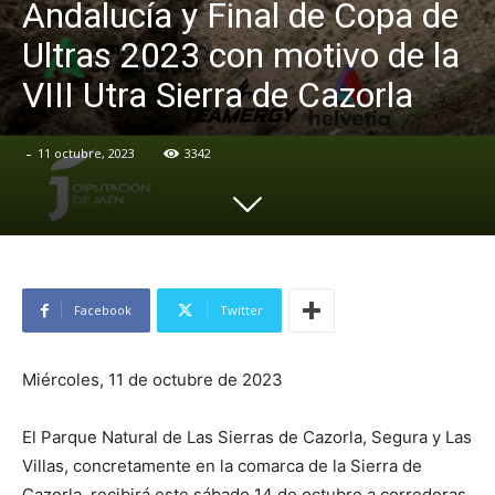
Andalucía y Final de Copa de
Ultras 2023 con motivo de la
VIII Utra Sierra de Cazorla
-
11 octubre, 2023
3342
Facebook
Twitter
Miércoles, 11 de octubre de 2023
El Parque Natural de Las Sierras de Cazorla, Segura y Las
Villas, concretamente en la comarca de la Sierra de
Cazorla, recibirá este sábado 14 de octubre a corredoras