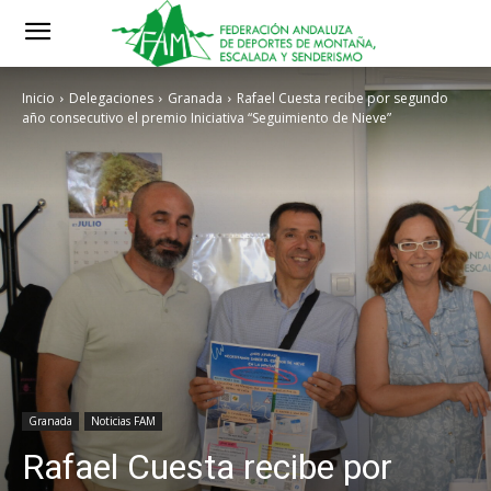
Inicio
Delegaciones
Granada
Rafael Cuesta recibe por segundo
año consecutivo el premio Iniciativa “Seguimiento de Nieve”
Granada
Noticias FAM
Rafael Cuesta recibe por