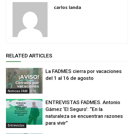
carlos landa
RELATED ARTICLES
La FADMES cierra por vacaciones
del 1 al 16 de agosto
Noticias FAM
ENTREVISTAS FADMES. Antonio
Gámez ‘El Seguro’: “En la
naturaleza se encuentran razones
para vivir”
Entrevistas