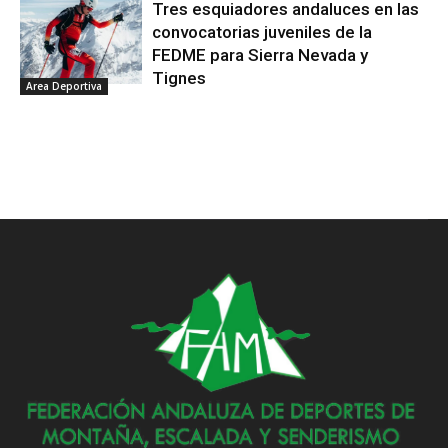
Tres esquiadores andaluces en las
convocatorias juveniles de la
FEDME para Sierra Nevada y
Tignes
Area Deportiva