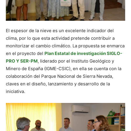
El espesor de la nieve es un excelente indicador del
clima, por lo que esta actividad pretende contribuir a
monitorizar el cambio climático. La propuesta se enmarca
en el proyecto del
Plan Estatal de investigación SIGLO-
PRO Y SER-PM
, liderado por el Instituto Geológico y
Minero de España (IGME-CSIC), en ella se cuenta con la
colaboración del Parque Nacional de Sierra Nevada,
claves en el diseño, lanzamiento y desarrollo de la
iniciativa.