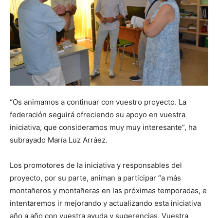
“Os animamos a continuar con vuestro proyecto. La
federación seguirá ofreciendo su apoyo en vuestra
iniciativa, que consideramos muy muy interesante”, ha
subrayado María Luz Arráez.
Los promotores de la iniciativa y responsables del
proyecto, por su parte, animan a participar “a más
montañeros y montañeras en las próximas temporadas, e
intentaremos ir mejorando y actualizando esta iniciativa
año a año con vuestra ayuda y sugerencias. Vuestra