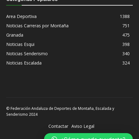
Area Deportiva
1388
Noticias Carreras por Montaña
751
Granada
475
Noticias Esqui
398
Noticias Senderismo
340
Noticias Escalada
324
© Federación Andaluza de Deportes de Montaña, Escalada y
Senderismo 2024
Contactar
Aviso Legal