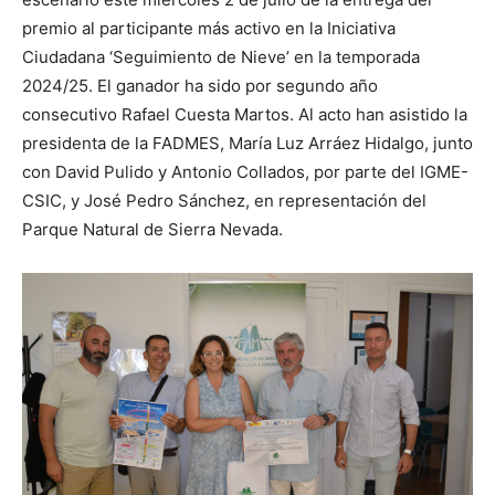
premio al participante más activo en la Iniciativa
Ciudadana ‘Seguimiento de Nieve’ en la temporada
2024/25. El ganador ha sido por segundo año
consecutivo Rafael Cuesta Martos. Al acto han asistido la
presidenta de la FADMES, María Luz Arráez Hidalgo, junto
con David Pulido y Antonio Collados, por parte del IGME-
CSIC, y José Pedro Sánchez, en representación del
Parque Natural de Sierra Nevada.