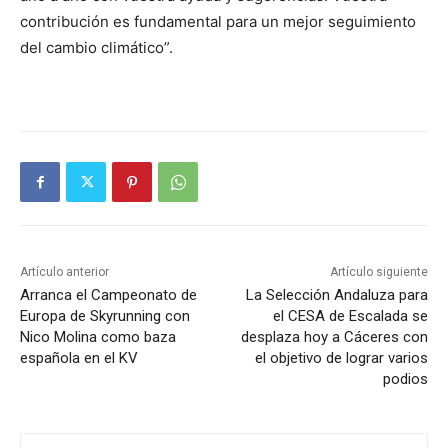
contribución es fundamental para un mejor seguimiento
del cambio climático”.
Artículo anterior
Artículo siguiente
Arranca el Campeonato de
La Selección Andaluza para
Europa de Skyrunning con
el CESA de Escalada se
Nico Molina como baza
desplaza hoy a Cáceres con
española en el KV
el objetivo de lograr varios
podios