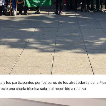
 las y los participantes por los bares de los alrededores de la P
eció una charla técnica sobre el recorrido a realizar.