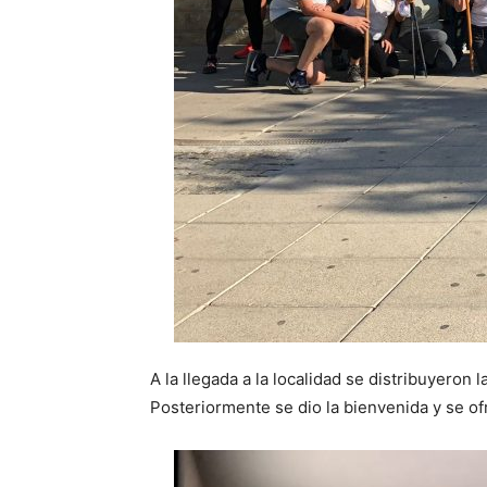
A la llegada a la localidad se distribuyeron
Posteriormente se dio la bienvenida y se ofr