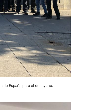
laza de España para el desayuno.