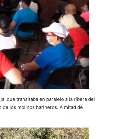
, que transitaba en paralelo a la ribera del
 de los molinos harineros. A mitad de