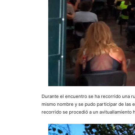
Durante el encuentro se ha recorrido una ru
mismo nombre y se pudo participar de las e
recorrido se procedió a un avituallamiento 