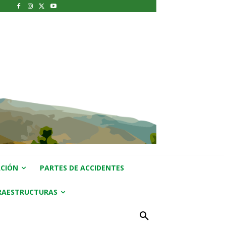
CIÓN
PARTES DE ACCIDENTES
RAESTRUCTURAS