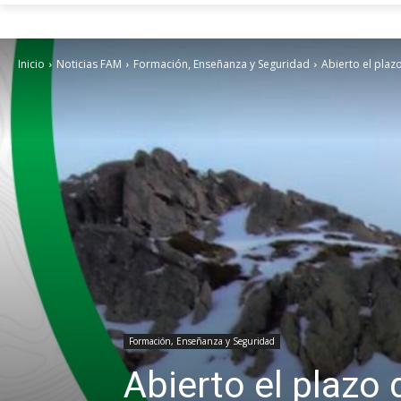
Inicio
Noticias FAM
Formación, Enseñanza y Seguridad
Abierto el plaz
Formación, Enseñanza y Seguridad
Abierto el plazo 