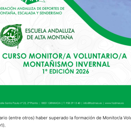
rio (entre otros) haber superado la formación de Monitor/a Volu
1).