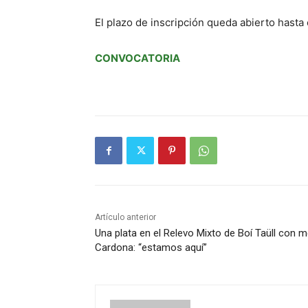
El plazo de inscripción queda abierto hasta
CONVOCATORIA
Artículo anterior
Una plata en el Relevo Mixto de Boí Taüll con 
Cardona: “estamos aquí”