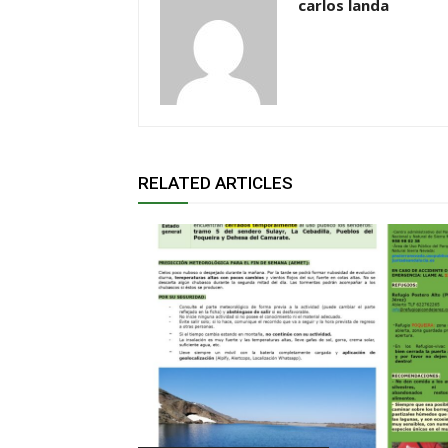
carlos landa
RELATED ARTICLES