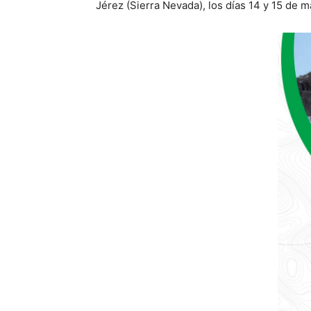
Jérez (Sierra Nevada), los días 14 y 15 de 