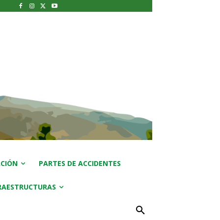
CIÓN
PARTES DE ACCIDENTES
RAESTRUCTURAS