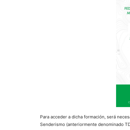
Para acceder a dicha formación, será necesa
Senderismo (anteriormente denominado TD