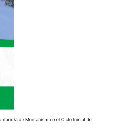
ntario/a de Montañismo o el Ciclo Inicial de