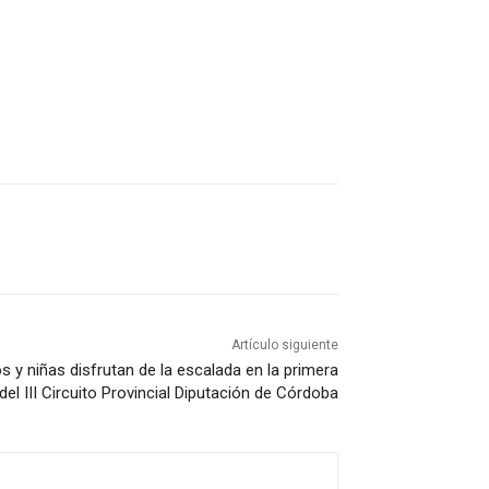
Artículo siguiente
 y niñas disfrutan de la escalada en la primera
 del III Circuito Provincial Diputación de Córdoba