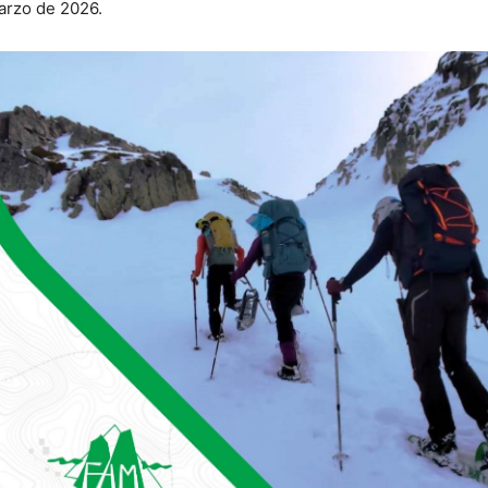
marzo de 2026.