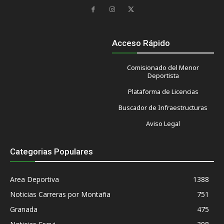
Acceso Rápido
Comisionado del Menor
Deportista
Plataforma de Licencias
Buscador de Infraestructuras
Aviso Legal
Categorias Populares
Area Deportiva
1388
Noticias Carreras por Montaña
751
Granada
475