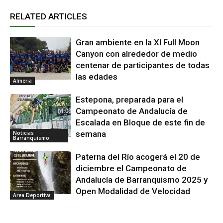
RELATED ARTICLES
Gran ambiente en la XI Full Moon
Canyon con alrededor de medio
centenar de participantes de todas
las edades
Almeria
Estepona, preparada para el
Campeonato de Andalucía de
Escalada en Bloque de este fin de
semana
Noticias
Barranquismo
Paterna del Río acogerá el 20 de
diciembre el Campeonato de
Andalucía de Barranquismo 2025 y
Open Modalidad de Velocidad
Area Deportiva