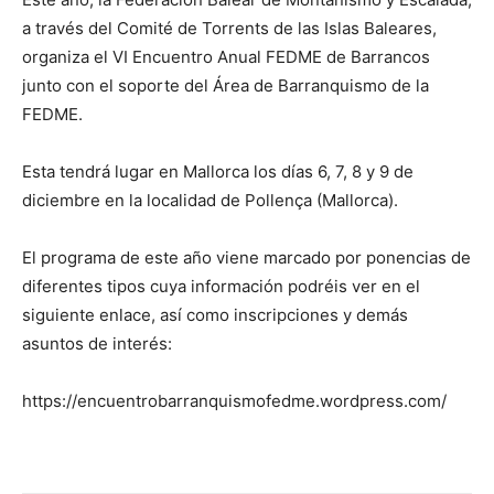
a través del Comité de Torrents de las Islas Baleares,
organiza el VI Encuentro Anual FEDME de Barrancos
junto con el soporte del Área de Barranquismo de la
FEDME.
Esta tendrá lugar en Mallorca los días 6, 7, 8 y 9 de
diciembre en la localidad de Pollença (Mallorca).
El programa de este año viene marcado por ponencias de
diferentes tipos cuya información podréis ver en el
siguiente enlace, así como inscripciones y demás
asuntos de interés:
https://encuentrobarranquismofedme.wordpress.com/