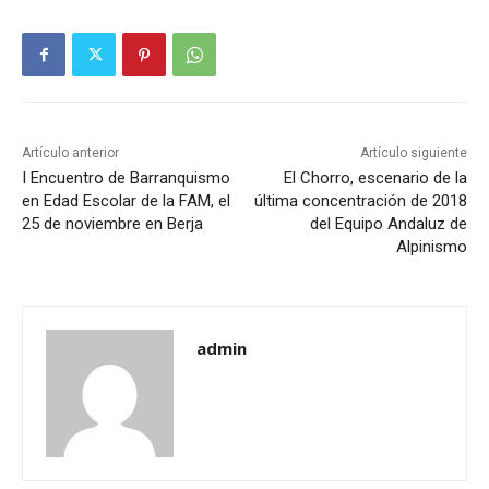
Artículo anterior
Artículo siguiente
I Encuentro de Barranquismo
El Chorro, escenario de la
en Edad Escolar de la FAM, el
última concentración de 2018
25 de noviembre en Berja
del Equipo Andaluz de
Alpinismo
admin