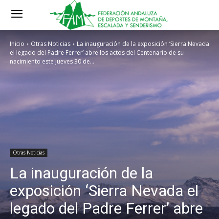
Inicio
Otras Noticias
La inauguración de la exposición ‘Sierra Nevada
el legado del Padre Ferrer’ abre los actos del Centenario de su
nacimiento este jueves 30 de...
Otras Noticias
La inauguración de la
exposición ‘Sierra Nevada el
legado del Padre Ferrer’ abre