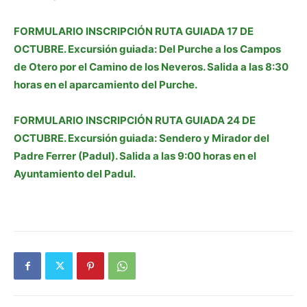
FORMULARIO INSCRIPCIÓN RUTA GUIADA 17 DE
OCTUBRE. Excursión guiada: Del Purche a los Campos
de Otero por el Camino de los Neveros. Salida a las 8:30
horas en el aparcamiento del Purche.
FORMULARIO INSCRIPCIÓN RUTA GUIADA 24 DE
OCTUBRE. Excursión guiada: Sendero y Mirador del
Padre Ferrer (Padul). Salida a las 9:00 horas en el
Ayuntamiento del Padul.