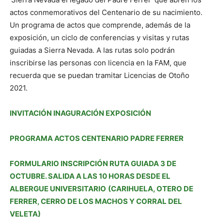
actos conmemorativos del Centenario de su nacimiento.
Un programa de actos que comprende, además de la
exposición, un ciclo de conferencias y visitas y rutas
guiadas a Sierra Nevada. A las rutas solo podrán
inscribirse las personas con licencia en la FAM, que
recuerda que se puedan tramitar Licencias de Otoño
2021.
INVITACIÓN INAGURACIÓN EXPOSICIÓN
PROGRAMA ACTOS CENTENARIO PADRE FERRER
FORMULARIO INSCRIPCIÓN RUTA GUIADA 3 DE
OCTUBRE.
SALIDA A LAS 10 HORAS DESDE EL
ALBERGUE UNIVERSITARIO
(CARIHUELA, OTERO DE
FERRER, CERRO DE LOS MACHOS Y CORRAL DEL
VELETA)