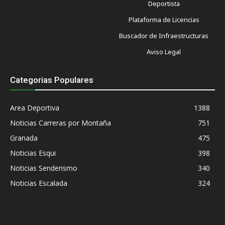
Deportista
Plataforma de Licencias
Buscador de Infraestructuras
Aviso Legal
Categorias Populares
Area Deportiva
1388
Noticias Carreras por Montaña
751
Granada
475
Noticias Esqui
398
Noticias Senderismo
340
Noticias Escalada
324