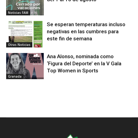
Noticias FAM
Se esperan temperaturas incluso
negativas en las cumbres para
este fin de semana
Otras Noticias
Ana Alonso, nominada como
‘Figura del Deporte’ en la V Gala
Top Women in Sports
Granada