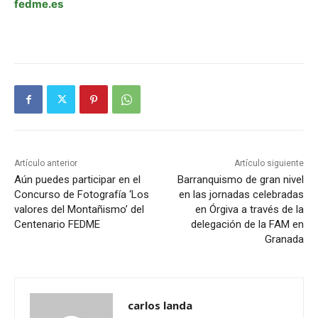
fedme.es
Artículo anterior
Artículo siguiente
Aún puedes participar en el
Barranquismo de gran nivel
Concurso de Fotografía ‘Los
en las jornadas celebradas
valores del Montañismo’ del
en Órgiva a través de la
Centenario FEDME
delegación de la FAM en
Granada
carlos landa