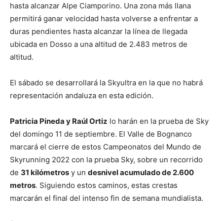
hasta alcanzar Alpe Ciamporino. Una zona más llana
permitirá ganar velocidad hasta volverse a enfrentar a
duras pendientes hasta alcanzar la línea de llegada
ubicada en Dosso a una altitud de 2.483 metros de
altitud.
El sábado se desarrollará la Skyultra en la que no habrá
representación andaluza en esta edición.
Patricia Pineda y Raúl Ortiz
lo harán en la prueba de Sky
del domingo 11 de septiembre. El Valle de Bognanco
marcará el cierre de estos Campeonatos del Mundo de
Skyrunning 2022 con la prueba Sky, sobre un recorrido
de
31 kilómetros
y un
desnivel acumulado de 2.600
metros
. Siguiendo estos caminos, estas crestas
marcarán el final del intenso fin de semana mundialista.