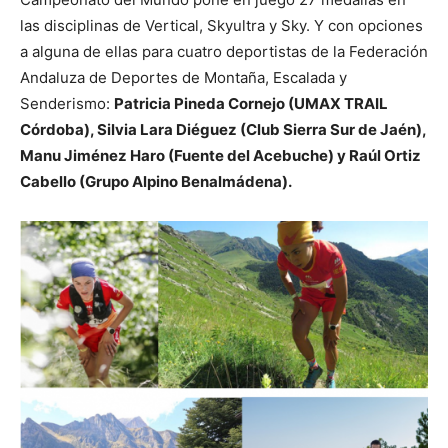
las disciplinas de Vertical, Skyultra y Sky. Y con opciones
a alguna de ellas para cuatro deportistas de la Federación
Andaluza de Deportes de Montaña, Escalada y
Senderismo:
Patricia Pineda Cornejo (UMAX TRAIL
Córdoba), Silvia Lara Diéguez (Club Sierra Sur de Jaén),
Manu Jiménez Haro (Fuente del Acebuche) y Raúl Ortiz
Cabello (Grupo Alpino Benalmádena).