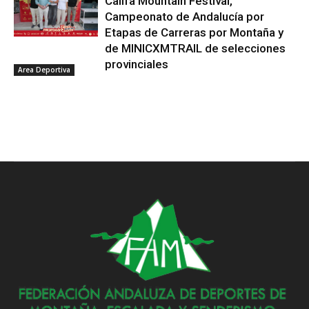
Califa Mountain Festival,
Campeonato de Andalucía por
Etapas de Carreras por Montaña y
de MINICXMTRAIL de selecciones
provinciales
Area Deportiva