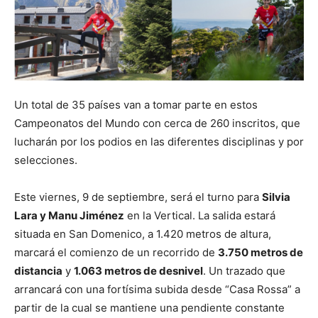
Un total de 35 países van a tomar parte en estos
Campeonatos del Mundo con cerca de 260 inscritos, que
lucharán por los podios en las diferentes disciplinas y por
selecciones.
Este viernes, 9 de septiembre, será el turno para
Silvia
Lara y Manu Jiménez
en la Vertical. La salida estará
situada en San Domenico, a 1.420 metros de altura,
marcará el comienzo de un recorrido de
3.750 metros de
distancia
y
1.063 metros de desnivel
. Un trazado que
arrancará con una fortísima subida desde “Casa Rossa” a
partir de la cual se mantiene una pendiente constante