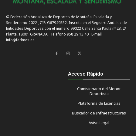
© Federación Andaluza de Deportes de Montaña, Escalada y
Senderismo-2022 , CIF: G67949552. Inscrita en el Registro Andaluz de
Entidades Deportivas con el número 99022 Calle Santa Paula nº 23, 2ª
Planta, 18001 GRANADA . Telefono 958 29 13 40 . E-mail:
info@fadmes.es
Acceso Rápido
Comisionado del Menor
Deportista
Plataforma de Licencias
Buscador de Infraestructuras
Aviso Legal