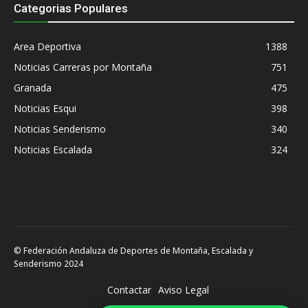
Categorias Populares
Area Deportiva
1388
Noticias Carreras por Montaña
751
Granada
475
Noticias Esqui
398
Noticias Senderismo
340
Noticias Escalada
324
© Federación Andaluza de Deportes de Montaña, Escalada y
Senderismo 2024
Contactar
Aviso Legal