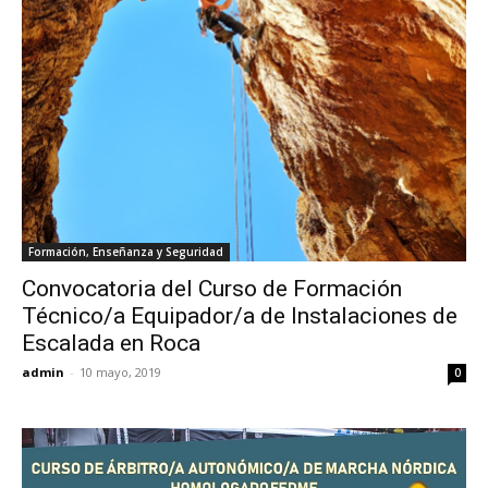
Formación, Enseñanza y Seguridad
Convocatoria del Curso de Formación
Técnico/a Equipador/a de Instalaciones de
Escalada en Roca
admin
-
10 mayo, 2019
0