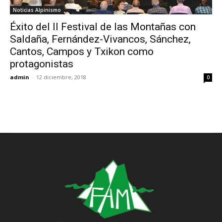
Noticias Alpinismo
Éxito del II Festival de las Montañas con
Saldaña, Fernández-Vivancos, Sánchez,
Cantos, Campos y Txikon como
protagonistas
admin
-
12 diciembre, 2018
0