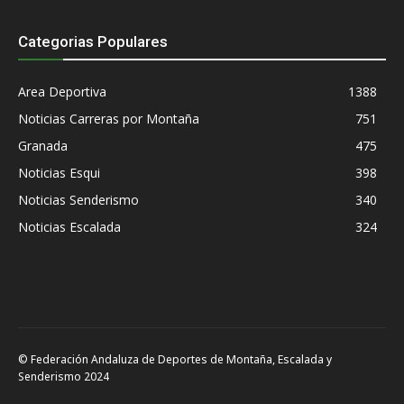
Categorias Populares
Area Deportiva
1388
Noticias Carreras por Montaña
751
Granada
475
Noticias Esqui
398
Noticias Senderismo
340
Noticias Escalada
324
© Federación Andaluza de Deportes de Montaña, Escalada y
Senderismo 2024